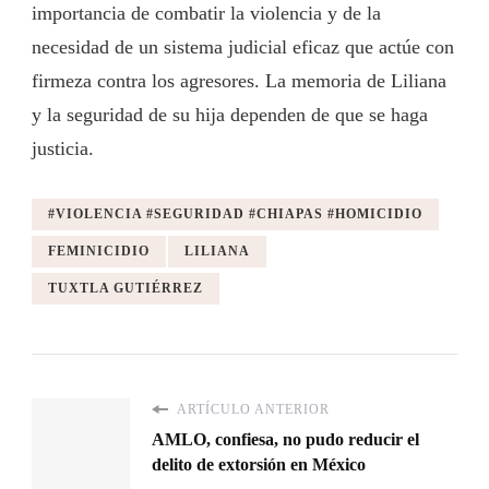
importancia de combatir la violencia y de la
necesidad de un sistema judicial eficaz que actúe con
firmeza contra los agresores. La memoria de Liliana
y la seguridad de su hija dependen de que se haga
justicia.
#VIOLENCIA #SEGURIDAD #CHIAPAS #HOMICIDIO
FEMINICIDIO
LILIANA
TUXTLA GUTIÉRREZ
ARTÍCULO ANTERIOR
AMLO, confiesa, no pudo reducir el
delito de extorsión en México