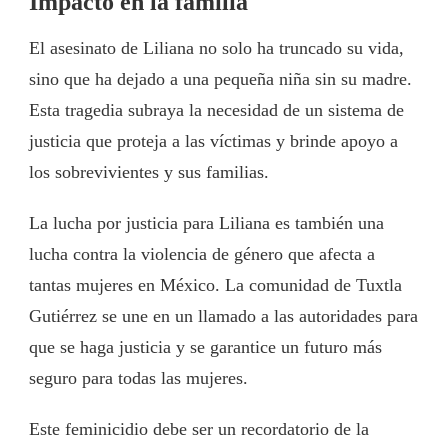
Impacto en la familia
El asesinato de Liliana no solo ha truncado su vida,
sino que ha dejado a una pequeña niña sin su madre.
Esta tragedia subraya la necesidad de un sistema de
justicia que proteja a las víctimas y brinde apoyo a
los sobrevivientes y sus familias.
La lucha por justicia para Liliana es también una
lucha contra la violencia de género que afecta a
tantas mujeres en México. La comunidad de Tuxtla
Gutiérrez se une en un llamado a las autoridades para
que se haga justicia y se garantice un futuro más
seguro para todas las mujeres.
Este feminicidio debe ser un recordatorio de la