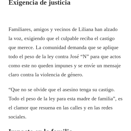
Exigencia de justicia
Familiares, amigos y vecinos de Liliana han alzado
la voz, exigiendo que el culpable reciba el castigo
que merece. La comunidad demanda que se aplique
todo el peso de la ley contra José “N” para que actos
como este no queden impunes y se envíe un mensaje
claro contra la violencia de género.
“Que no se olvide que el asesino tenga su castigo.
Todo el peso de la ley para esta madre de familia”, es
el clamor que resuena en las calles y en las redes
sociales.