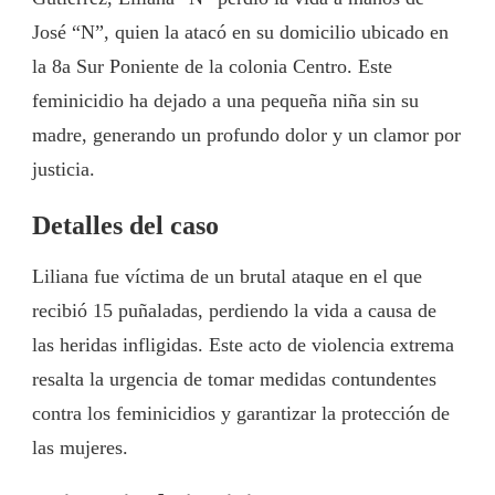
José “N”, quien la atacó en su domicilio ubicado en
la 8a Sur Poniente de la colonia Centro. Este
feminicidio ha dejado a una pequeña niña sin su
madre, generando un profundo dolor y un clamor por
justicia.
Detalles del caso
Liliana fue víctima de un brutal ataque en el que
recibió 15 puñaladas, perdiendo la vida a causa de
las heridas infligidas. Este acto de violencia extrema
resalta la urgencia de tomar medidas contundentes
contra los feminicidios y garantizar la protección de
las mujeres.