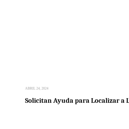
ABRIL 24, 2024
Solicitan Ayuda para Localizar a 