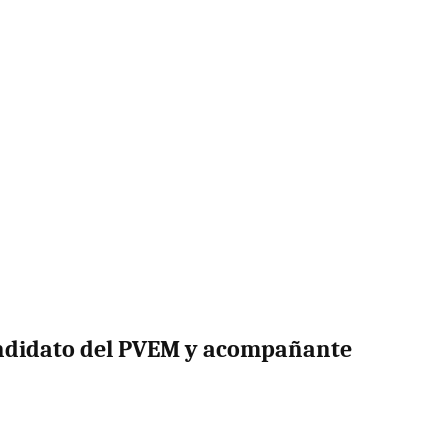
ndidato del PVEM y acompañante