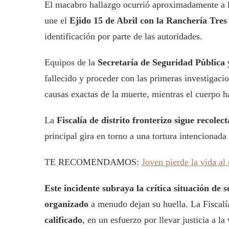
El macabro hallazgo ocurrió aproximadamente a la
une el
Ejido 15 de Abril con la Ranchería Tre
identificación por parte de las autoridades.
Equipos de la
Secretaría de Seguridad Pública
fallecido y proceder con las primeras investigacio
causas exactas de la muerte, mientras el cuerpo h
La
Fiscalía de distrito fronterizo sigue recole
principal gira en torno a una tortura intencionada
TE RECOMENDAMOS:
Joven pierde la vida al
Este incidente subraya la crítica situación de 
organizado
a menudo dejan su huella. La Fiscalí
calificado
, en un esfuerzo por llevar justicia a l