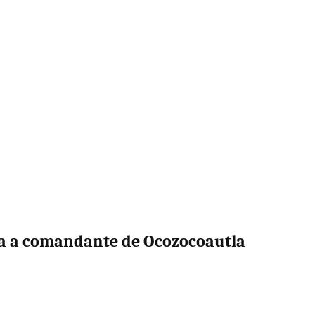
 a comandante de Ocozocoautla