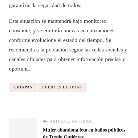
garantizar la seguridad de todos.
Esta situación se mantendrá bajo monitoreo
constante, y se emitirán nuevas actualizaciones
conforme evolucione el estado del tiempo. Se
recomienda a la población seguir las redes sociales y
canales oficiales para obtener información precisa y
oportuna.
CHIAPAS
FUERTES LLUVIAS
ARTÍCULO ANTERIOR
Mujer abandona feto en baños públicos
de Tuxtla Gutiérrez