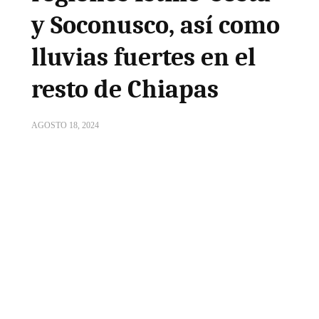
y Soconusco, así como
lluvias fuertes en el
resto de Chiapas
AGOSTO 18, 2024