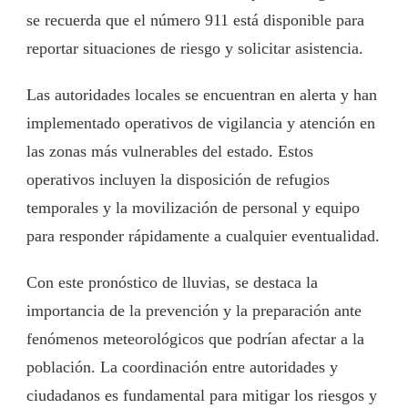
se recuerda que el número 911 está disponible para
reportar situaciones de riesgo y solicitar asistencia.
Las autoridades locales se encuentran en alerta y han
implementado operativos de vigilancia y atención en
las zonas más vulnerables del estado. Estos
operativos incluyen la disposición de refugios
temporales y la movilización de personal y equipo
para responder rápidamente a cualquier eventualidad.
Con este pronóstico de lluvias, se destaca la
importancia de la prevención y la preparación ante
fenómenos meteorológicos que podrían afectar a la
población. La coordinación entre autoridades y
ciudadanos es fundamental para mitigar los riesgos y