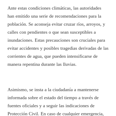
Ante estas condiciones climáticas, las autoridades
han emitido una serie de recomendaciones para la
población. Se aconseja evitar cruzar ríos, arroyos, y
calles con pendientes o que sean susceptibles a
inundaciones. Estas precauciones son cruciales para
evitar accidentes y posibles tragedias derivadas de las
corrientes de agua, que pueden intensificarse de
manera repentina durante las lluvias.
Asimismo, se insta a la ciudadanía a mantenerse
informada sobre el estado del tiempo a través de
fuentes oficiales y a seguir las indicaciones de
Protección Civil. En caso de cualquier emergencia,