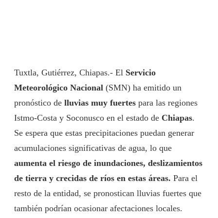
Tuxtla, Gutiérrez, Chiapas.- El
Servicio
Meteorológico Nacional
(SMN) ha emitido un
pronóstico de
lluvias muy fuertes
para las regiones
Istmo-Costa y Soconusco en el estado de
Chiapas
.
Se espera que estas precipitaciones puedan generar
acumulaciones significativas de agua, lo que
aumenta el riesgo de inundaciones, deslizamientos
de tierra y crecidas de ríos en estas áreas.
Para el
resto de la entidad, se pronostican lluvias fuertes que
también podrían ocasionar afectaciones locales.