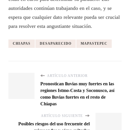
autoridades continúan trabajando en el caso, y se
espera que cualquier dato relevante pueda ser crucial
para resolver esta angustiante situación.
CHIAPAS
DESAPARECIDO
MAPASTEPEC
ARTÍCULO ANTERIOR
Pronostican lluvias muy fuertes en las
regiones Istmo-Costa y Soconusco, así
como lluvias fuertes en el resto de
Chiapas
ARTÍCULO SIGUIENTE
Posibles riesgos del uso frecuente del