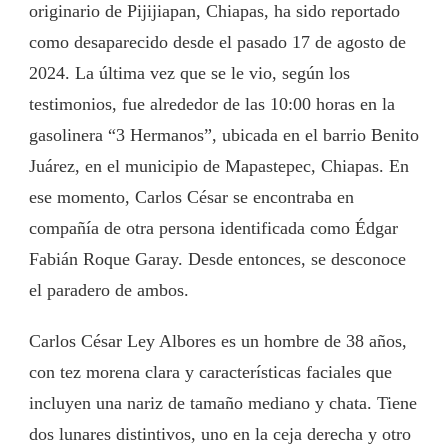
originario de Pijijiapan, Chiapas, ha sido reportado
como desaparecido desde el pasado 17 de agosto de
2024. La última vez que se le vio, según los
testimonios, fue alrededor de las 10:00 horas en la
gasolinera “3 Hermanos”, ubicada en el barrio Benito
Juárez, en el municipio de Mapastepec, Chiapas. En
ese momento, Carlos César se encontraba en
compañía de otra persona identificada como Édgar
Fabián Roque Garay. Desde entonces, se desconoce
el paradero de ambos.
Carlos César Ley Albores es un hombre de 38 años,
con tez morena clara y características faciales que
incluyen una nariz de tamaño mediano y chata. Tiene
dos lunares distintivos, uno en la ceja derecha y otro