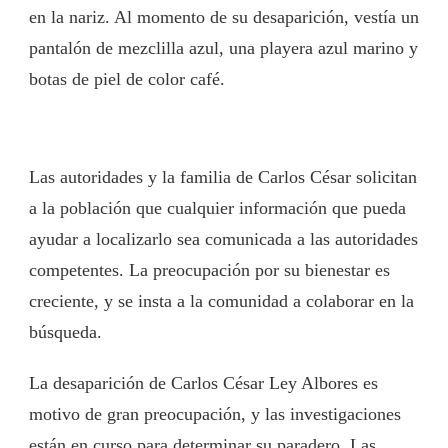
en la nariz. Al momento de su desaparición, vestía un
pantalón de mezclilla azul, una playera azul marino y
botas de piel de color café.
Las autoridades y la familia de Carlos César solicitan
a la población que cualquier información que pueda
ayudar a localizarlo sea comunicada a las autoridades
competentes. La preocupación por su bienestar es
creciente, y se insta a la comunidad a colaborar en la
búsqueda.
La desaparición de Carlos César Ley Albores es
motivo de gran preocupación, y las investigaciones
están en curso para determinar su paradero. Las