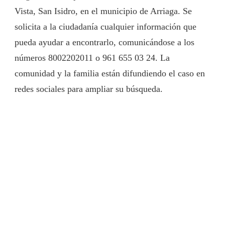
Vista, San Isidro, en el municipio de Arriaga. Se
solicita a la ciudadanía cualquier información que
pueda ayudar a encontrarlo, comunicándose a los
números 8002202011 o 961 655 03 24. La
comunidad y la familia están difundiendo el caso en
redes sociales para ampliar su búsqueda.