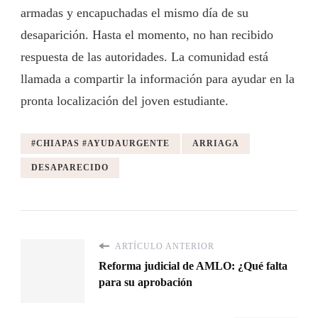
armadas y encapuchadas el mismo día de su
desaparición. Hasta el momento, no han recibido
respuesta de las autoridades. La comunidad está
llamada a compartir la información para ayudar en la
pronta localización del joven estudiante.
#CHIAPAS #AYUDAURGENTE
ARRIAGA
DESAPARECIDO
ARTÍCULO ANTERIOR
Reforma judicial de AMLO: ¿Qué falta
para su aprobación