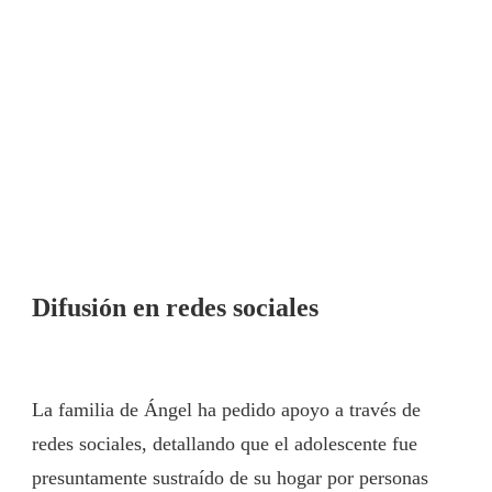
Difusión en redes sociales
La familia de Ángel ha pedido apoyo a través de
redes sociales, detallando que el adolescente fue
presuntamente sustraído de su hogar por personas