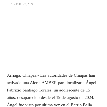
AGOSTO 27, 2024
Arriaga, Chiapas.- Las autoridades de Chiapas han
activado una Alerta AMBER para localizar a Ángel
Fabrizio Santiago Torales, un adolescente de 15
años, desaparecido desde el 19 de agosto de 2024.
Ángel fue visto por última vez en el Barrio Bella