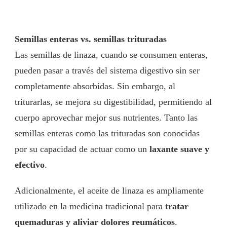
Semillas enteras vs. semillas trituradas
Las semillas de linaza, cuando se consumen enteras,
pueden pasar a través del sistema digestivo sin ser
completamente absorbidas. Sin embargo, al
triturarlas, se mejora su digestibilidad, permitiendo al
cuerpo aprovechar mejor sus nutrientes. Tanto las
semillas enteras como las trituradas son conocidas
por su capacidad de actuar como un
laxante suave y
efectivo
.
Adicionalmente, el aceite de linaza es ampliamente
utilizado en la medicina tradicional para
tratar
quemaduras y aliviar dolores reumáticos
.