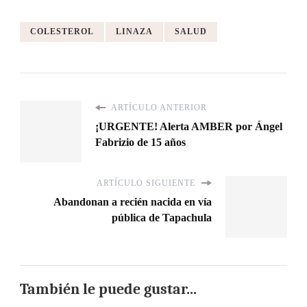
COLESTEROL
LINAZA
SALUD
ARTÍCULO ANTERIOR
¡URGENTE! Alerta AMBER por Ángel
Fabrizio de 15 años
ARTÍCULO SIGUIENTE
Abandonan a recién nacida en vía
pública de Tapachula
También le puede gustar...