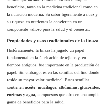
beneficios, tanto en la medicina tradicional como en
la nutrición moderna. Su sabor ligeramente a nuez y
su riqueza en nutrientes la convierten en un
componente valioso para la salud y el bienestar.
Propiedades y usos tradicionales de la linaza
Históricamente, la linaza ha jugado un papel
fundamental en la fabricación de tejidos y, en
tiempos antiguos, fue importante en la producción de
papel. Sin embargo, es en las semillas del lino donde
reside su mayor valor medicinal. Estas semillas
contienen
aceite, mucílagos, albúminas, glucósidos,
enzimas y agua
, compuestos que ofrecen una amplia
gama de beneficios para la salud.