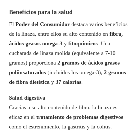
Beneficios para la salud
El
Poder del Consumidor
destaca varios beneficios
de la linaza, entre ellos su alto contenido en
fibra,
ácidos grasos omega-3
y
fitoquímicos
. Una
cucharada de linaza molida (equivalente a 7-10
gramos) proporciona
2 gramos de ácidos grasos
poliinsaturados
(incluidos los omega-3),
2 gramos
de fibra dietética
y
37 calorías
.
Salud digestiva
Gracias a su alto contenido de fibra, la linaza es
eficaz en el
tratamiento de problemas digestivos
como el estreñimiento, la gastritis y la colitis.