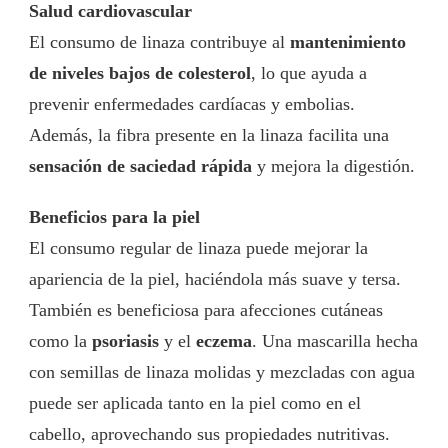
Salud cardiovascular
El consumo de linaza contribuye al
mantenimiento
de niveles bajos de colesterol
, lo que ayuda a
prevenir enfermedades cardíacas y embolias.
Además, la fibra presente en la linaza facilita una
sensación de saciedad rápida
y mejora la digestión.
Beneficios para la piel
El consumo regular de linaza puede mejorar la
apariencia de la piel, haciéndola más suave y tersa.
También es beneficiosa para afecciones cutáneas
como la
psoriasis
y el
eczema
. Una mascarilla hecha
con semillas de linaza molidas y mezcladas con agua
puede ser aplicada tanto en la piel como en el
cabello, aprovechando sus propiedades nutritivas.