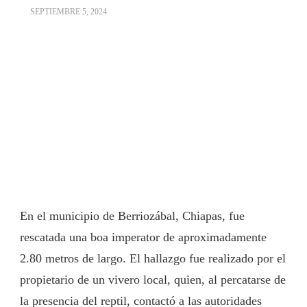
SEPTIEMBRE 5, 2024
En el municipio de Berriozábal, Chiapas, fue
rescatada una boa imperator de aproximadamente
2.80 metros de largo. El hallazgo fue realizado por el
propietario de un vivero local, quien, al percatarse de
la presencia del reptil, contactó a las autoridades