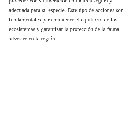
proceder con su liberación en un área segura y
adecuada para su especie. Este tipo de acciones son
fundamentales para mantener el equilibrio de los
ecosistemas y garantizar la protección de la fauna
silvestre en la región.