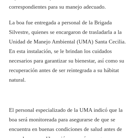
correspondientes para su manejo adecuado.
La boa fue entregada a personal de la Brigada
Silvestre, quienes se encargaron de trasladarla a la
Unidad de Manejo Ambiental (UMA) Santa Cecilia.
En esta instalación, se le brindan los cuidados
necesarios para garantizar su bienestar, así como su
recuperación antes de ser reintegrada a su hábitat
natural.
El personal especializado de la UMA indicó que la
boa será monitoreada para asegurarse de que se
encuentra en buenas condiciones de salud antes de