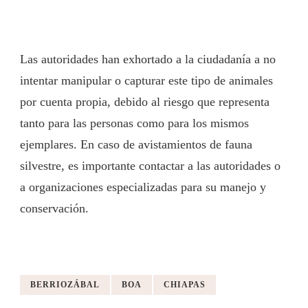
Las autoridades han exhortado a la ciudadanía a no
intentar manipular o capturar este tipo de animales
por cuenta propia, debido al riesgo que representa
tanto para las personas como para los mismos
ejemplares. En caso de avistamientos de fauna
silvestre, es importante contactar a las autoridades o
a organizaciones especializadas para su manejo y
conservación.
BERRIOZÁBAL
BOA
CHIAPAS