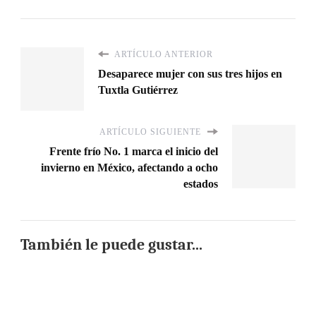
ARTÍCULO ANTERIOR
Desaparece mujer con sus tres hijos en
Tuxtla Gutiérrez
ARTÍCULO SIGUIENTE
Frente frío No. 1 marca el inicio del
invierno en México, afectando a ocho
estados
También le puede gustar...