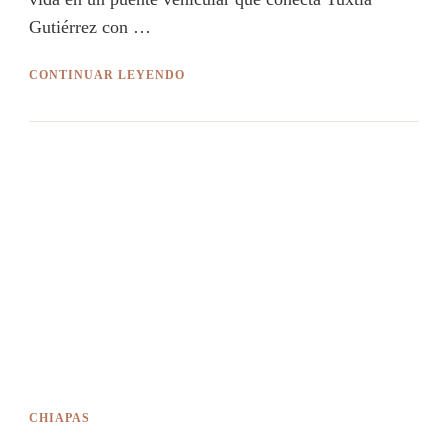
Gutiérrez con …
CONTINUAR LEYENDO
CHIAPAS