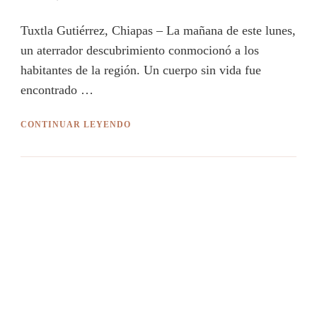
Tuxtla Gutiérrez, Chiapas – La mañana de este lunes,
un aterrador descubrimiento conmocionó a los
habitantes de la región. Un cuerpo sin vida fue
encontrado …
CONTINUAR LEYENDO