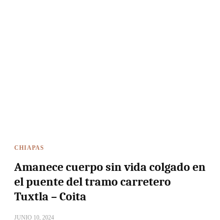
CHIAPAS
Amanece cuerpo sin vida colgado en
el puente del tramo carretero
Tuxtla – Coita
JUNIO 10, 2024