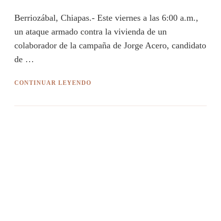
Berriozábal, Chiapas.- Este viernes a las 6:00 a.m.,
un ataque armado contra la vivienda de un
colaborador de la campaña de Jorge Acero, candidato
de …
CONTINUAR LEYENDO