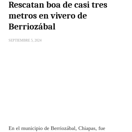
Rescatan boa de casi tres
metros en vivero de
Berriozábal
SEPTIEMBRE 5, 2024
En el municipio de Berriozábal, Chiapas, fue