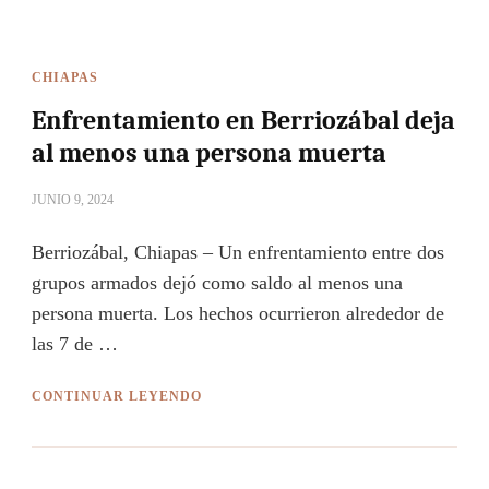
CHIAPAS
Enfrentamiento en Berriozábal deja
al menos una persona muerta
JUNIO 9, 2024
Berriozábal, Chiapas – Un enfrentamiento entre dos
grupos armados dejó como saldo al menos una
persona muerta. Los hechos ocurrieron alrededor de
las 7 de …
CONTINUAR LEYENDO