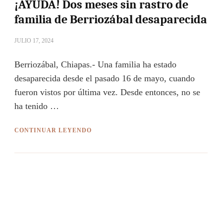
¡AYUDA! Dos meses sin rastro de
familia de Berriozábal desaparecida
JULIO 17, 2024
Berriozábal, Chiapas.- Una familia ha estado
desaparecida desde el pasado 16 de mayo, cuando
fueron vistos por última vez. Desde entonces, no se
ha tenido …
CONTINUAR LEYENDO