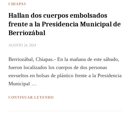
CHIAPAS
Hallan dos cuerpos embolsados
frente a la Presidencia Municipal de
Berriozábal
AGOSTO 24, 2024
Berriozábal, Chiapas.- En la mañana de este sábado,
fueron localizados los cuerpos de dos personas
envueltos en bolsas de plástico frente a la Presidencia
Municipal …
CONTINUAR LEYENDO