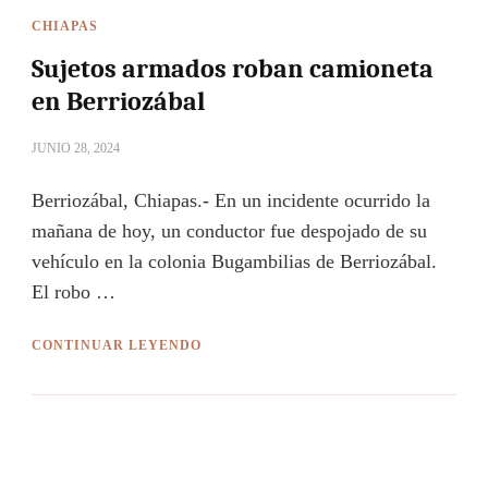
CHIAPAS
Sujetos armados roban camioneta
en Berriozábal
JUNIO 28, 2024
Berriozábal, Chiapas.- En un incidente ocurrido la
mañana de hoy, un conductor fue despojado de su
vehículo en la colonia Bugambilias de Berriozábal.
El robo …
CONTINUAR LEYENDO