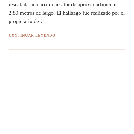
rescatada una boa imperator de aproximadamente
2.80 metros de largo. El hallazgo fue realizado por el
propietario de …
CONTINUAR LEYENDO