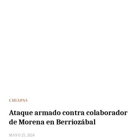
CHIAPAS
Ataque armado contra colaborador
de Morena en Berriozábal
MAYO 25, 2024