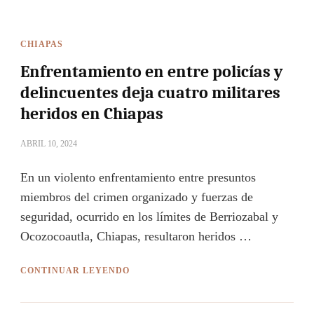
CHIAPAS
Enfrentamiento en entre policías y
delincuentes deja cuatro militares
heridos en Chiapas
ABRIL 10, 2024
En un violento enfrentamiento entre presuntos
miembros del crimen organizado y fuerzas de
seguridad, ocurrido en los límites de Berriozabal y
Ocozocoautla, Chiapas, resultaron heridos …
CONTINUAR LEYENDO