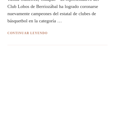
Club Lobos de Berriozábal ha logrado coronarse
nuevamente campeones del estatal de clubes de
básquetbol en la categoría …
CONTINUAR LEYENDO