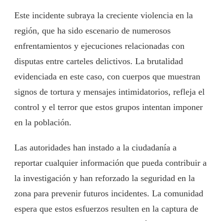
Este incidente subraya la creciente violencia en la
región, que ha sido escenario de numerosos
enfrentamientos y ejecuciones relacionadas con
disputas entre carteles delictivos. La brutalidad
evidenciada en este caso, con cuerpos que muestran
signos de tortura y mensajes intimidatorios, refleja el
control y el terror que estos grupos intentan imponer
en la población.
Las autoridades han instado a la ciudadanía a
reportar cualquier información que pueda contribuir a
la investigación y han reforzado la seguridad en la
zona para prevenir futuros incidentes. La comunidad
espera que estos esfuerzos resulten en la captura de