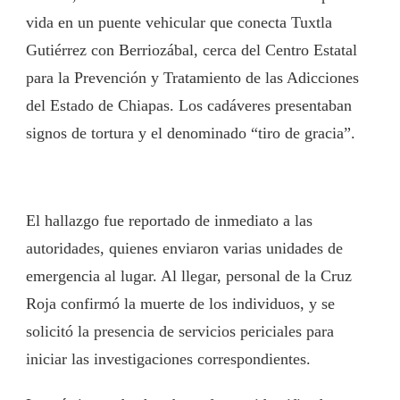
vida en un puente vehicular que conecta Tuxtla
Gutiérrez con Berriozábal, cerca del Centro Estatal
para la Prevención y Tratamiento de las Adicciones
del Estado de Chiapas. Los cadáveres presentaban
signos de tortura y el denominado “tiro de gracia”.
El hallazgo fue reportado de inmediato a las
autoridades, quienes enviaron varias unidades de
emergencia al lugar. Al llegar, personal de la Cruz
Roja confirmó la muerte de los individuos, y se
solicitó la presencia de servicios periciales para
iniciar las investigaciones correspondientes.