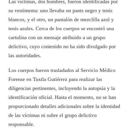
Las víctimas, dos hombres, fueron identificadas por
su vestimenta: uno llevaba un pants negro y tenis
blancos, y el otro, un pantalón de mezclilla azul y
tenis azules. Cerca de los cuerpos se encontró una
cartulina con un mensaje atribuido a un grupo
delictivo, cuyo contenido no ha sido divulgado por
las autoridades.
Los cuerpos fueron trasladados al Servicio Médico
Forense en Tuxtla Gutiérrez para realizar las
diligencias pertinentes, incluyendo la autopsia y la
identificación oficial. Hasta el momento, no se han
proporcionado detalles adicionales sobre la identidad
de las víctimas ni sobre el grupo delictivo
responsable.