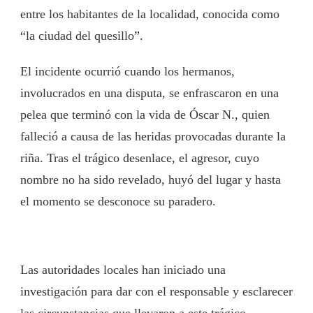
entre los habitantes de la localidad, conocida como
“la ciudad del quesillo”.
El incidente ocurrió cuando los hermanos,
involucrados en una disputa, se enfrascaron en una
pelea que terminó con la vida de Óscar N., quien
falleció a causa de las heridas provocadas durante la
riña. Tras el trágico desenlace, el agresor, cuyo
nombre no ha sido revelado, huyó del lugar y hasta
el momento se desconoce su paradero.
Las autoridades locales han iniciado una
investigación para dar con el responsable y esclarecer