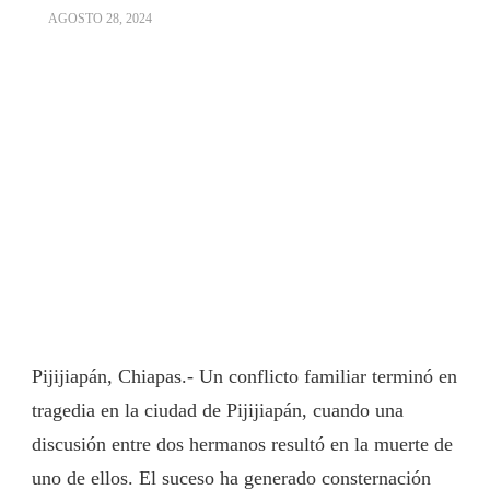
AGOSTO 28, 2024
Pijijiapán, Chiapas.- Un conflicto familiar terminó en
tragedia en la ciudad de Pijijiapán, cuando una
discusión entre dos hermanos resultó en la muerte de
uno de ellos. El suceso ha generado consternación