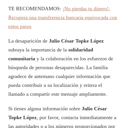
TE RECOMENDAMOS:
¡No pierdas tu dinero!:
Recupera una transferencia bancaria equivocada con
estos pasos
La desaparición de
Julio César Topke López
subraya la importancia de la
solidaridad
comunitaria
y la colaboración en los esfuerzos de
búsqueda de personas desaparecidas. La familia
agradece de antemano cualquier información que
pueda contribuir a su localización y reitera el
llamado a compartir este mensaje ampliamente.
Si tienes alguna información sobre
Julio César
Topke López
, por favor, contacta inmediatamente a
las autoridades o a los números proporcionados por