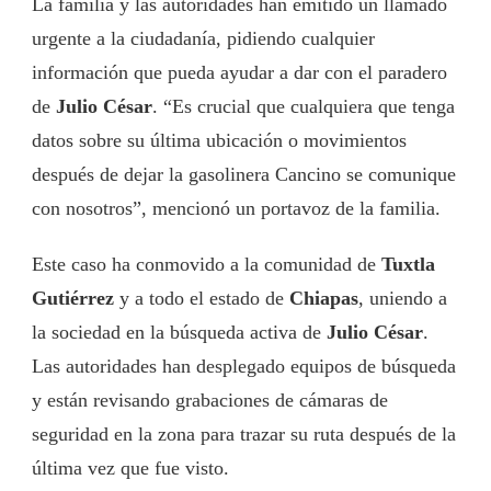
La familia y las autoridades han emitido un llamado
urgente a la ciudadanía, pidiendo cualquier
información que pueda ayudar a dar con el paradero
de
Julio César
. “Es crucial que cualquiera que tenga
datos sobre su última ubicación o movimientos
después de dejar la gasolinera Cancino se comunique
con nosotros”, mencionó un portavoz de la familia.
Este caso ha conmovido a la comunidad de
Tuxtla
Gutiérrez
y a todo el estado de
Chiapas
, uniendo a
la sociedad en la búsqueda activa de
Julio César
.
Las autoridades han desplegado equipos de búsqueda
y están revisando grabaciones de cámaras de
seguridad en la zona para trazar su ruta después de la
última vez que fue visto.