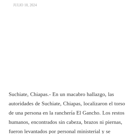
JULIO 18, 2024
Suchiate, Chiapas.- En un macabro hallazgo, las
autoridades de Suchiate, Chiapas, localizaron el torso
de una persona en la ranchería El Gancho. Los restos
humanos, encontrados sin cabeza, brazos ni piernas,
fueron levantados por personal ministerial y se