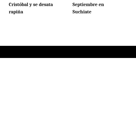
Cristóbal y se desata
Septiembre en
rapiña
Suchiate