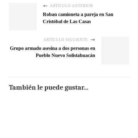
ARTÍCULO ANTERIOR
Roban camioneta a pareja en San
Cristóbal de Las Casas
ARTÍCULO SIGUIENTE
Grupo armado asesina a dos personas en
Pueblo Nuevo Solistahuacán
También le puede gustar...