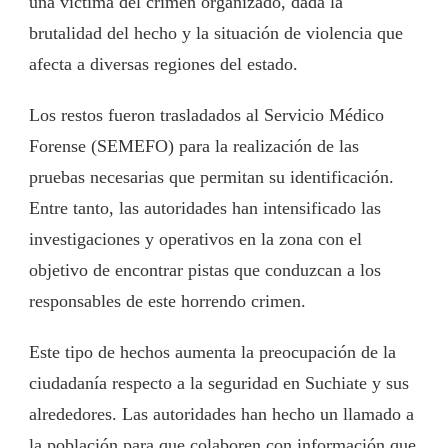
una víctima del crimen organizado, dada la
brutalidad del hecho y la situación de violencia que
afecta a diversas regiones del estado.
Los restos fueron trasladados al Servicio Médico
Forense (SEMEFO) para la realización de las
pruebas necesarias que permitan su identificación.
Entre tanto, las autoridades han intensificado las
investigaciones y operativos en la zona con el
objetivo de encontrar pistas que conduzcan a los
responsables de este horrendo crimen.
Este tipo de hechos aumenta la preocupación de la
ciudadanía respecto a la seguridad en Suchiate y sus
alrededores. Las autoridades han hecho un llamado a
la población para que colaboren con información que