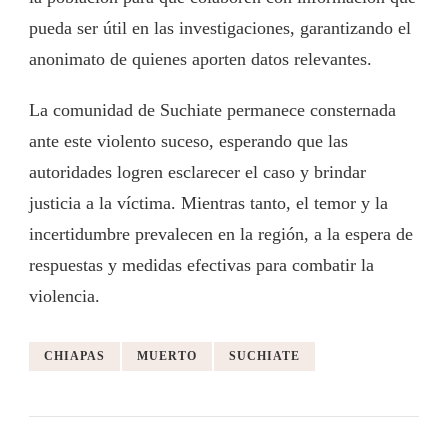
pueda ser útil en las investigaciones, garantizando el
anonimato de quienes aporten datos relevantes.
La comunidad de Suchiate permanece consternada
ante este violento suceso, esperando que las
autoridades logren esclarecer el caso y brindar
justicia a la víctima. Mientras tanto, el temor y la
incertidumbre prevalecen en la región, a la espera de
respuestas y medidas efectivas para combatir la
violencia.
CHIAPAS
MUERTO
SUCHIATE