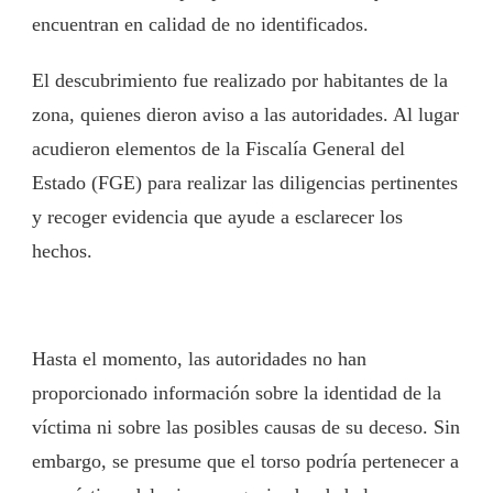
encuentran en calidad de no identificados.
El descubrimiento fue realizado por habitantes de la
zona, quienes dieron aviso a las autoridades. Al lugar
acudieron elementos de la Fiscalía General del
Estado (FGE) para realizar las diligencias pertinentes
y recoger evidencia que ayude a esclarecer los
hechos.
Hasta el momento, las autoridades no han
proporcionado información sobre la identidad de la
víctima ni sobre las posibles causas de su deceso. Sin
embargo, se presume que el torso podría pertenecer a