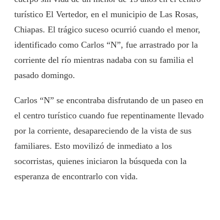
turístico El Vertedor, en el municipio de Las Rosas,
Chiapas. El trágico suceso ocurrió cuando el menor,
identificado como Carlos “N”, fue arrastrado por la
corriente del río mientras nadaba con su familia el
pasado domingo.
Carlos “N” se encontraba disfrutando de un paseo en
el centro turístico cuando fue repentinamente llevado
por la corriente, desapareciendo de la vista de sus
familiares. Esto movilizó de inmediato a los
socorristas, quienes iniciaron la búsqueda con la
esperanza de encontrarlo con vida.