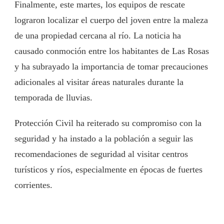
Finalmente, este martes, los equipos de rescate
lograron localizar el cuerpo del joven entre la maleza
de una propiedad cercana al río. La noticia ha
causado conmoción entre los habitantes de Las Rosas
y ha subrayado la importancia de tomar precauciones
adicionales al visitar áreas naturales durante la
temporada de lluvias.
Protección Civil ha reiterado su compromiso con la
seguridad y ha instado a la población a seguir las
recomendaciones de seguridad al visitar centros
turísticos y ríos, especialmente en épocas de fuertes
corrientes.