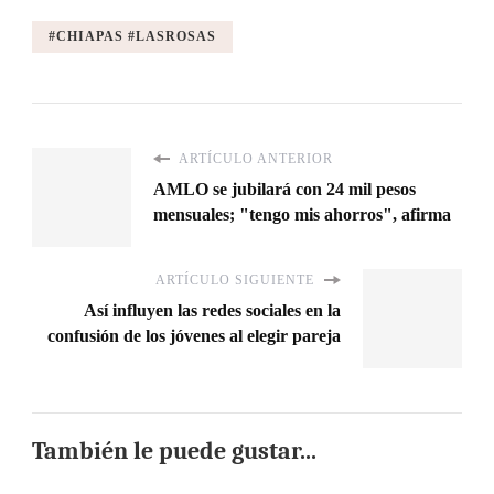
#CHIAPAS #LASROSAS
ARTÍCULO ANTERIOR
AMLO se jubilará con 24 mil pesos
mensuales; "tengo mis ahorros", afirma
ARTÍCULO SIGUIENTE
Así influyen las redes sociales en la
confusión de los jóvenes al elegir pareja
También le puede gustar...