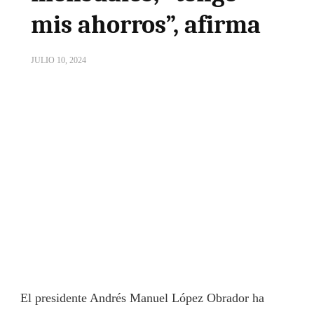
mis ahorros”, afirma
JULIO 10, 2024
El presidente Andrés Manuel López Obrador ha