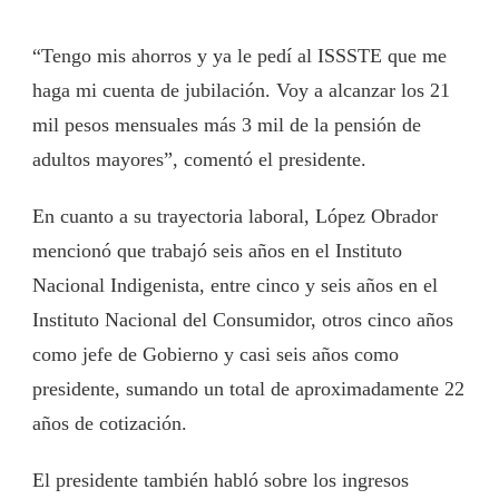
“Tengo mis ahorros y ya le pedí al ISSSTE que me
haga mi cuenta de jubilación. Voy a alcanzar los 21
mil pesos mensuales más 3 mil de la pensión de
adultos mayores”, comentó el presidente.
En cuanto a su trayectoria laboral, López Obrador
mencionó que trabajó seis años en el Instituto
Nacional Indigenista, entre cinco y seis años en el
Instituto Nacional del Consumidor, otros cinco años
como jefe de Gobierno y casi seis años como
presidente, sumando un total de aproximadamente 22
años de cotización.
El presidente también habló sobre los ingresos