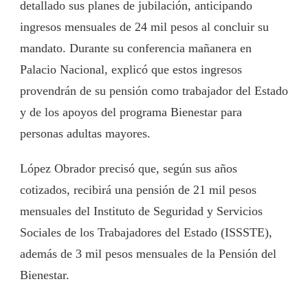
detallado sus planes de jubilación, anticipando
ingresos mensuales de 24 mil pesos al concluir su
mandato. Durante su conferencia mañanera en
Palacio Nacional, explicó que estos ingresos
provendrán de su pensión como trabajador del Estado
y de los apoyos del programa Bienestar para
personas adultas mayores.
López Obrador precisó que, según sus años
cotizados, recibirá una pensión de 21 mil pesos
mensuales del Instituto de Seguridad y Servicios
Sociales de los Trabajadores del Estado (ISSSTE),
además de 3 mil pesos mensuales de la Pensión del
Bienestar.