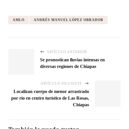
AMLO
ANDRÉS MANUEL LÓPEZ OBRADOR
ARTÍCULO ANTERIOR
Se pronostican lluvias intensas en
diversas regiones de Chiapas
ARTÍCULO SIGUIENTE
Localizan cuerpo de menor arrastrado
por río en centro turístico de Las Rosas,
Chiapas