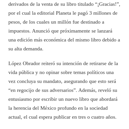
derivados de la venta de su libro titulado “¡Gracias!”,
por el cual la editorial Planeta le pagó 3 millones de
pesos, de los cuales un millón fue destinado a
impuestos. Anunció que próximamente se lanzará
una edición más económica del mismo libro debido a
su alta demanda.
López Obrador reiteró su intención de retirarse de la
vida pública y no opinar sobre temas políticos una
vez concluya su mandato, asegurando que esto será
“en regocijo de sus adversarios”. Además, reveló su
entusiasmo por escribir un nuevo libro que abordará
la herencia del México profundo en la sociedad
actual, el cual espera publicar en tres o cuatro años.