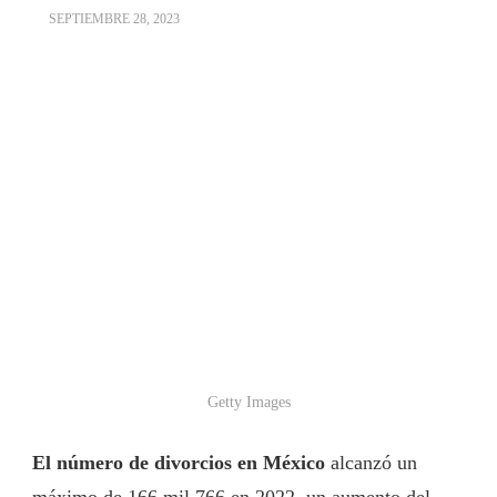
SEPTIEMBRE 28, 2023
Getty Images
El número de divorcios en México
alcanzó un