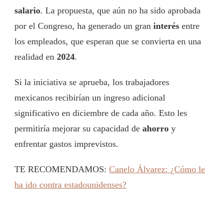
salario
. La propuesta, que aún no ha sido aprobada
por el Congreso, ha generado un gran
interés
entre
los empleados, que esperan que se convierta en una
realidad en
2024
.
Si la iniciativa se aprueba, los trabajadores
mexicanos recibirían un ingreso adicional
significativo en diciembre de cada año. Esto les
permitiría mejorar su capacidad de
ahorro
y
enfrentar gastos imprevistos.
TE RECOMENDAMOS:
Canelo Álvarez: ¿Cómo le
ha ido contra estadounidenses?