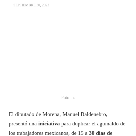
SEPTIEMBRE 30, 2023
Foto: as
El diputado de Morena, Manuel Baldenebro,
presentó una
iniciativa
para duplicar el aguinaldo de
los trabajadores mexicanos, de 15 a
30 días de