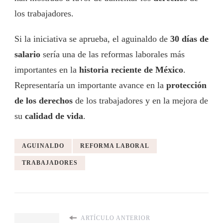
los trabajadores.
Si la iniciativa se aprueba, el aguinaldo de
30 días de
salario
sería una de las reformas laborales más
importantes en la
historia reciente de México
.
Representaría un importante avance en la
protección
de los derechos
de los trabajadores y en la mejora de
su
calidad de vida
.
AGUINALDO
REFORMA LABORAL
TRABAJADORES
ARTÍCULO ANTERIOR