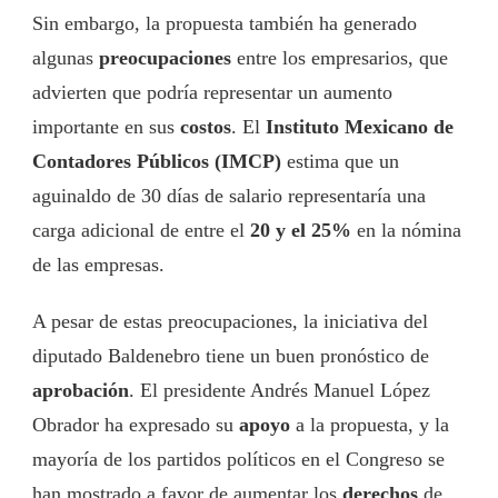
Sin embargo, la propuesta también ha generado
algunas
preocupaciones
entre los empresarios, que
advierten que podría representar un aumento
importante en sus
costos
. El
Instituto Mexicano de
Contadores Públicos (IMCP)
estima que un
aguinaldo de 30 días de salario representaría una
carga adicional de entre el
20 y el 25%
en la nómina
de las empresas.
A pesar de estas preocupaciones, la iniciativa del
diputado Baldenebro tiene un buen pronóstico de
aprobación
. El presidente Andrés Manuel López
Obrador ha expresado su
apoyo
a la propuesta, y la
mayoría de los partidos políticos en el Congreso se
han mostrado a favor de aumentar los
derechos
de