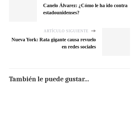
Canelo Álvarez: ¿Cómo le ha ido contra
estadounidenses?
ARTÍCULO SIGUIENTE
Nueva York: Rata gigante causa revuelo
en redes sociales
También le puede gustar...