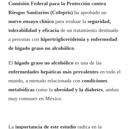
Comisión Federal para la Protección contra
Riesgos Sanitarios (Cofepris)
ha aprobado un
nuevo ensayo clínico
para evaluar la
seguridad,
tolerabilidad y eficacia
de un tratamiento destinado
a personas con
hipertrigliceridemia y enfermedad
de hígado graso no alcohólico
.
El
hígado graso no alcohólico
es una de las
enfermedades hepáticas más prevalentes
en todo el
mundo, a menudo relacionada con
condiciones
metabólicas
como la
obesidad y la diabetes
, ambas
muy comunes en México.
La
importancia de este estudio
radica en la