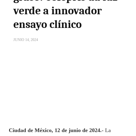
verde a innovador
ensayo clínico
JUNIO 14, 2024
Ciudad de México, 12 de junio de 2024.-
La