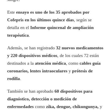
Este
ensayo es uno de los 35 aprobados por
Cofepris en los últimos quince días
, según se
detalla en el
Informe quincenal de ampliación
terapéutica
.
Además, se han registrado
32 nuevos medicamentos
y 220 dispositivos médicos
, de los cuales 72 están
destinados a la
atención médica
, como
cables guía
coronarios, lentes intraoculares
y
prótesis de
rodilla
.
También se han aprobado
60 dispositivos para
diagnóstico, detección o medición de
enfermedades
como
zika, dengue, chikungunya,
y