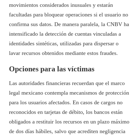
movimientos considerados inusuales y estarán
facultadas para bloquear operaciones si el usuario no
confirma sus datos. De manera paralela, la CNBV ha
intensificado la detección de cuentas vinculadas a
identidades sintéticas, utilizadas para dispersar o
lavar recursos obtenidos mediante estos fraudes.
Opciones para las víctimas
Las autoridades financieras recuerdan que el marco
legal mexicano contempla mecanismos de protección
para los usuarios afectados. En casos de cargos no
reconocidos en tarjetas de débito, los bancos están
obligados a restituir los recursos en un plazo máximo
de dos días hábiles, salvo que acrediten negligencia