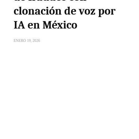
clonación de voz por
IA en México
ENERO 19, 2026