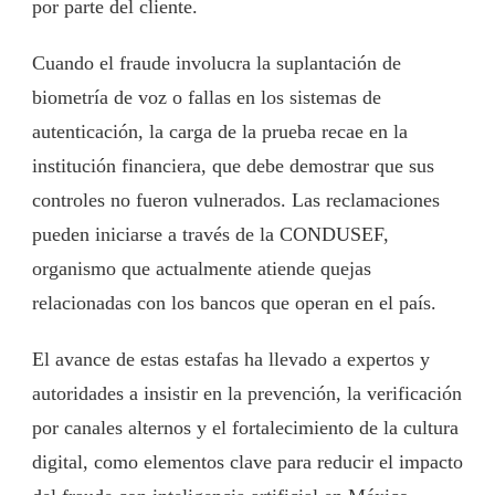
por parte del cliente.
Cuando el fraude involucra la suplantación de
biometría de voz o fallas en los sistemas de
autenticación, la carga de la prueba recae en la
institución financiera, que debe demostrar que sus
controles no fueron vulnerados. Las reclamaciones
pueden iniciarse a través de la CONDUSEF,
organismo que actualmente atiende quejas
relacionadas con los bancos que operan en el país.
El avance de estas estafas ha llevado a expertos y
autoridades a insistir en la prevención, la verificación
por canales alternos y el fortalecimiento de la cultura
digital, como elementos clave para reducir el impacto