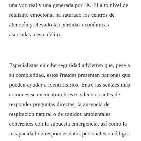
una voz real y una generada por IA. El alto nivel de
realismo emocional ha saturado los centros de
atención y elevado las pérdidas económicas
asociadas a este delito.
Especialistas en ciberseguridad advierten que, pese a
su complejidad, estos fraudes presentan patrones que
pueden ayudar a identificarlos. Entre las señales más
comunes se encuentran breves silencios antes de
responder preguntas directas, la ausencia de
respiración natural o de sonidos ambientales
coherentes con la supuesta emergencia, así como la
incapacidad de responder datos personales o códigos