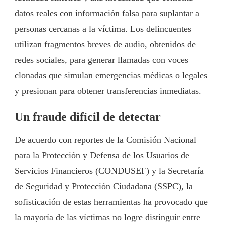
datos reales con información falsa para suplantar a
personas cercanas a la víctima. Los delincuentes
utilizan fragmentos breves de audio, obtenidos de
redes sociales, para generar llamadas con voces
clonadas que simulan emergencias médicas o legales
y presionan para obtener transferencias inmediatas.
Un fraude difícil de detectar
De acuerdo con reportes de la Comisión Nacional
para la Protección y Defensa de los Usuarios de
Servicios Financieros (CONDUSEF) y la Secretaría
de Seguridad y Protección Ciudadana (SSPC), la
sofisticación de estas herramientas ha provocado que
la mayoría de las víctimas no logre distinguir entre