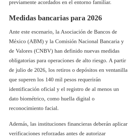
previamente acordados en el entorno familiar.
Medidas bancarias para 2026
Ante este escenario, la Asociación de Bancos de
México (ABM) y la Comisión Nacional Bancaria y
de Valores (CNBV) han definido nuevas medidas
obligatorias para operaciones de alto riesgo. A partir
de julio de 2026, los retiros o depósitos en ventanilla
que superen los 140 mil pesos requerirán
identificación oficial y el registro de al menos un
dato biométrico, como huella digital o
reconocimiento facial.
Además, las instituciones financieras deberán aplicar
verificaciones reforzadas antes de autorizar