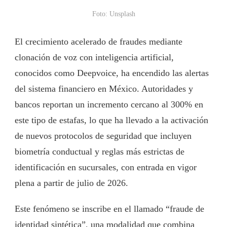
Foto: Unsplash
El crecimiento acelerado de fraudes mediante
clonación de voz con inteligencia artificial,
conocidos como Deepvoice, ha encendido las alertas
del sistema financiero en México. Autoridades y
bancos reportan un incremento cercano al 300% en
este tipo de estafas, lo que ha llevado a la activación
de nuevos protocolos de seguridad que incluyen
biometría conductual y reglas más estrictas de
identificación en sucursales, con entrada en vigor
plena a partir de julio de 2026.
Este fenómeno se inscribe en el llamado “fraude de
identidad sintética”, una modalidad que combina