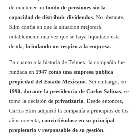
de mantener un
fondo de pensiones sin la
capacidad de distribuir dividendos
. No obstante,
Slim confía en que la situación mejorará
notablemente una vez que se haya liquidado esta
deuda,
brindando un respiro a la empresa
.
En cuanto a la historia de Telmex, la compañía fue
fundada en
1947 como una empresa pública
propiedad del Estado Mexicano
. Sin embargo, en
1990, durante la presidencia de Carlos Salinas
, se
tomó la decisión de
privatizarla
. Desde entonces,
Carlos Slim adquirió la compañía a principios de los
años noventa,
convirtiéndose en su principal
propietario y responsable de su gestión
.