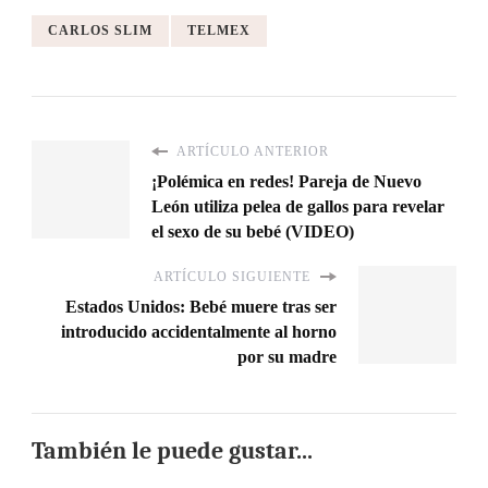
CARLOS SLIM
TELMEX
ARTÍCULO ANTERIOR
¡Polémica en redes! Pareja de Nuevo
León utiliza pelea de gallos para revelar
el sexo de su bebé (VIDEO)
ARTÍCULO SIGUIENTE
Estados Unidos: Bebé muere tras ser
introducido accidentalmente al horno
por su madre
También le puede gustar...