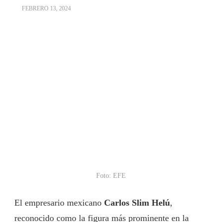
FEBRERO 13, 2024
Foto: EFE
El empresario mexicano
Carlos Slim Helú
,
reconocido como la figura más prominente en la