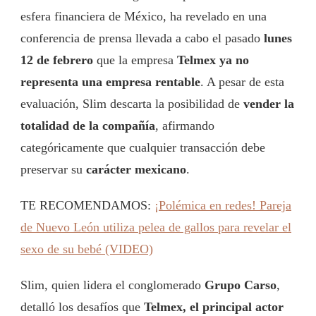
esfera financiera de México, ha revelado en una
conferencia de prensa llevada a cabo el pasado
lunes
12 de febrero
que la empresa
Telmex ya no
representa una empresa rentable
. A pesar de esta
evaluación, Slim descarta la posibilidad de
vender la
totalidad de la compañía
, afirmando
categóricamente que cualquier transacción debe
preservar su
carácter mexicano
.
TE RECOMENDAMOS:
¡Polémica en redes! Pareja
de Nuevo León utiliza pelea de gallos para revelar el
sexo de su bebé (VIDEO)
Slim, quien lidera el conglomerado
Grupo Carso
,
detalló los desafíos que
Telmex, el principal actor