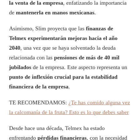
la venta de la empresa
, enfatizando la importancia
de
mantenerla en manos mexicanas
.
Asimismo, Slim proyecta que las
finanzas de
Telmex experimentarán mejoras hacia el año
2040
, una vez que se haya solventado la deuda
relacionada con las
pensiones de más de 40 mil
jubilados
de la empresa. Este aspecto representa un
punto de inflexión crucial para la estabilidad
financiera de la empresa
.
TE RECOMENDAMOS:
¿Te has comido alguna vez
la calcomanía de la fruta? Esto es lo que debes saber
Desde hace una década, Telmex ha estado
enfrentando
pérdidas financieras
, con la necesidad