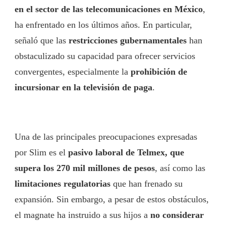
en el sector de las telecomunicaciones en México
,
ha enfrentado en los últimos años. En particular,
señaló que las
restricciones gubernamentales
han
obstaculizado su capacidad para ofrecer servicios
convergentes, especialmente la
prohibición de
incursionar en la televisión de paga
.
Una de las principales preocupaciones expresadas
por Slim es el
pasivo laboral de Telmex, que
supera los 270 mil millones de pesos
, así como las
limitaciones regulatorias
que han frenado su
expansión. Sin embargo, a pesar de estos obstáculos,
el magnate ha instruido a sus hijos a
no considerar