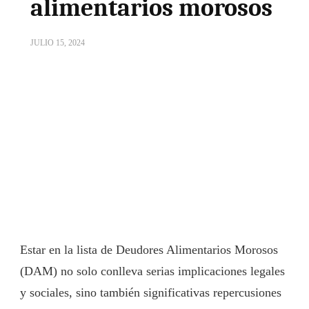
alimentarios morosos
JULIO 15, 2024
Estar en la lista de Deudores Alimentarios Morosos
(DAM) no solo conlleva serias implicaciones legales
y sociales, sino también significativas repercusiones