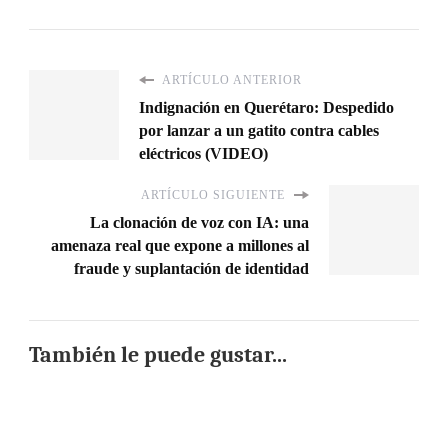
ARTÍCULO ANTERIOR
Indignación en Querétaro: Despedido
por lanzar a un gatito contra cables
eléctricos (VIDEO)
ARTÍCULO SIGUIENTE
La clonación de voz con IA: una
amenaza real que expone a millones al
fraude y suplantación de identidad
También le puede gustar...