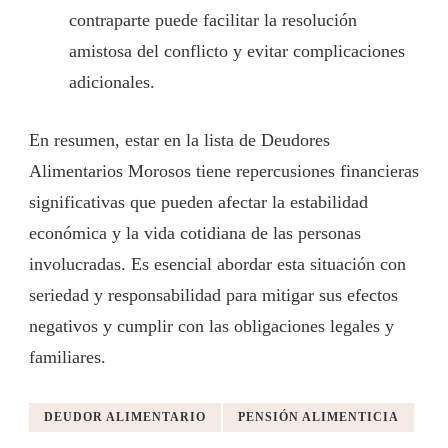
contraparte puede facilitar la resolución
amistosa del conflicto y evitar complicaciones
adicionales.
En resumen, estar en la lista de Deudores
Alimentarios Morosos tiene repercusiones financieras
significativas que pueden afectar la estabilidad
económica y la vida cotidiana de las personas
involucradas. Es esencial abordar esta situación con
seriedad y responsabilidad para mitigar sus efectos
negativos y cumplir con las obligaciones legales y
familiares.
DEUDOR ALIMENTARIO
PENSIÓN ALIMENTICIA