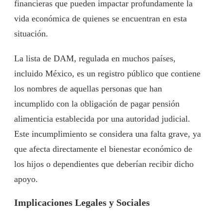
financieras que pueden impactar profundamente la
vida económica de quienes se encuentran en esta
situación.
La lista de DAM, regulada en muchos países,
incluido México, es un registro público que contiene
los nombres de aquellas personas que han
incumplido con la obligación de pagar pensión
alimenticia establecida por una autoridad judicial.
Este incumplimiento se considera una falta grave, ya
que afecta directamente el bienestar económico de
los hijos o dependientes que deberían recibir dicho
apoyo.
Implicaciones Legales y Sociales