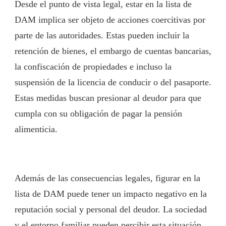
Desde el punto de vista legal, estar en la lista de
DAM implica ser objeto de acciones coercitivas por
parte de las autoridades. Estas pueden incluir la
retención de bienes, el embargo de cuentas bancarias,
la confiscación de propiedades e incluso la
suspensión de la licencia de conducir o del pasaporte.
Estas medidas buscan presionar al deudor para que
cumpla con su obligación de pagar la pensión
alimenticia.
Además de las consecuencias legales, figurar en la
lista de DAM puede tener un impacto negativo en la
reputación social y personal del deudor. La sociedad
y el entorno familiar pueden percibir esta situación