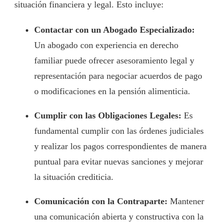
situación financiera y legal. Esto incluye:
Contactar con un Abogado Especializado:
Un abogado con experiencia en derecho
familiar puede ofrecer asesoramiento legal y
representación para negociar acuerdos de pago
o modificaciones en la pensión alimenticia.
Cumplir con las Obligaciones Legales:
Es
fundamental cumplir con las órdenes judiciales
y realizar los pagos correspondientes de manera
puntual para evitar nuevas sanciones y mejorar
la situación crediticia.
Comunicación con la Contraparte:
Mantener
una comunicación abierta y constructiva con la