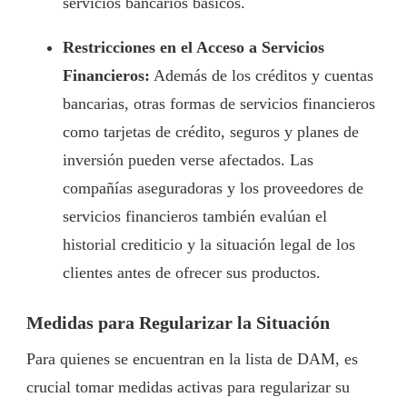
servicios bancarios básicos.
Restricciones en el Acceso a Servicios
Financieros:
Además de los créditos y cuentas
bancarias, otras formas de servicios financieros
como tarjetas de crédito, seguros y planes de
inversión pueden verse afectados. Las
compañías aseguradoras y los proveedores de
servicios financieros también evalúan el
historial crediticio y la situación legal de los
clientes antes de ofrecer sus productos.
Medidas para Regularizar la Situación
Para quienes se encuentran en la lista de DAM, es
crucial tomar medidas activas para regularizar su