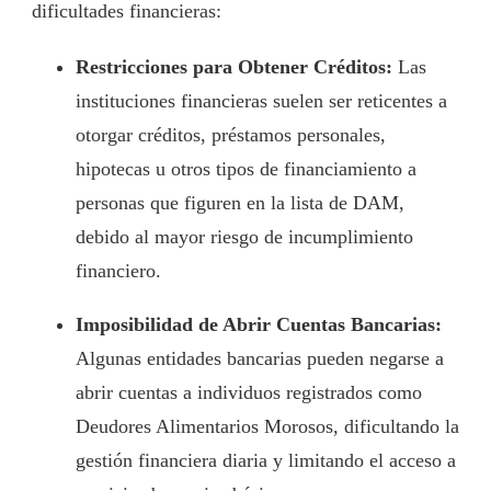
dificultades financieras:
Restricciones para Obtener Créditos:
Las
instituciones financieras suelen ser reticentes a
otorgar créditos, préstamos personales,
hipotecas u otros tipos de financiamiento a
personas que figuren en la lista de DAM,
debido al mayor riesgo de incumplimiento
financiero.
Imposibilidad de Abrir Cuentas Bancarias:
Algunas entidades bancarias pueden negarse a
abrir cuentas a individuos registrados como
Deudores Alimentarios Morosos, dificultando la
gestión financiera diaria y limitando el acceso a