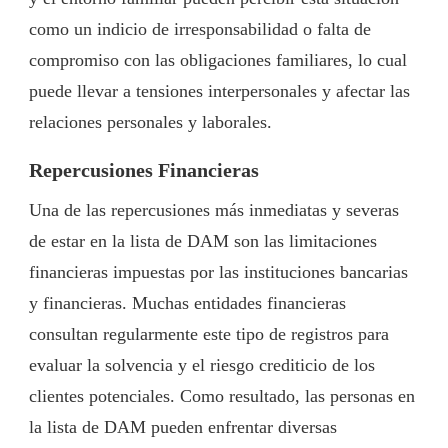
como un indicio de irresponsabilidad o falta de
compromiso con las obligaciones familiares, lo cual
puede llevar a tensiones interpersonales y afectar las
relaciones personales y laborales.
Repercusiones Financieras
Una de las repercusiones más inmediatas y severas
de estar en la lista de DAM son las limitaciones
financieras impuestas por las instituciones bancarias
y financieras. Muchas entidades financieras
consultan regularmente este tipo de registros para
evaluar la solvencia y el riesgo crediticio de los
clientes potenciales. Como resultado, las personas en
la lista de DAM pueden enfrentar diversas