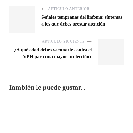
ARTÍCULO ANTERIOR
Señales tempranas del linfoma: síntomas
a los que debes prestar atención
ARTÍCULO SIGUIENTE
¿A qué edad debes vacunarte contra el
VPH para una mayor protección?
También le puede gustar...