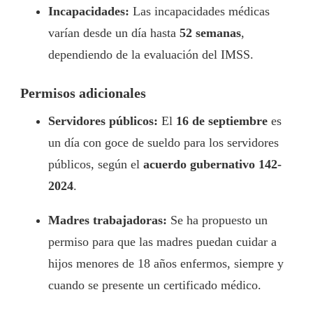
Incapacidades:
Las incapacidades médicas
varían desde un día hasta
52 semanas
,
dependiendo de la evaluación del IMSS.
Permisos adicionales
Servidores públicos:
El
16 de septiembre
es
un día con goce de sueldo para los servidores
públicos, según el
acuerdo gubernativo 142-
2024
.
Madres trabajadoras:
Se ha propuesto un
permiso para que las madres puedan cuidar a
hijos menores de 18 años enfermos, siempre y
cuando se presente un certificado médico.