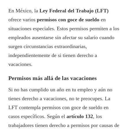
En México, la
Ley Federal del Trabajo (LFT)
ofrece varios
permisos con goce de sueldo
en
situaciones especiales. Estos permisos permiten a los
empleados ausentarse sin afectar su salario cuando
surgen circunstancias extraordinarias,
independientemente de si tienen derecho a
vacaciones.
Permisos más allá de las vacaciones
Si no has cumplido un año en tu empleo y aún no
tienes derecho a vacaciones, no te preocupes. La
LFT contempla permisos con goce de sueldo en
casos específicos. Según el
artículo 132
, los
trabajadores tienen derecho a permisos por causas de