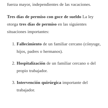
fuerza mayor, independientes de las vacaciones.
Tres días de permiso con goce de sueldo
La ley
otorga
tres días de permiso
en las siguientes
situaciones importantes:
Fallecimiento
de un familiar cercano (cónyuge,
hijos, padres o hermanos).
Hospitalización
de un familiar cercano o del
propio trabajador.
Intervención quirúrgica
importante del
trabajador.