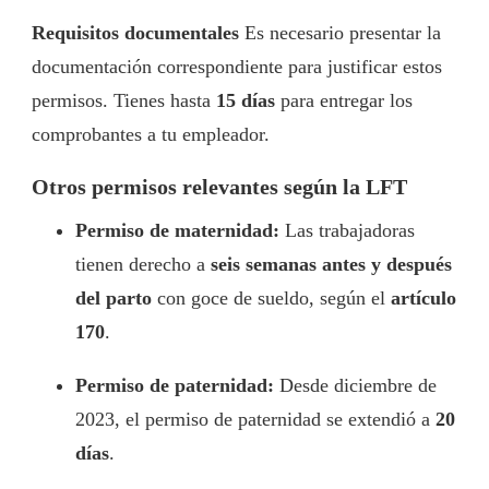
Requisitos documentales
Es necesario presentar la
documentación correspondiente para justificar estos
permisos. Tienes hasta
15 días
para entregar los
comprobantes a tu empleador.
Otros permisos relevantes según la LFT
Permiso de maternidad:
Las trabajadoras
tienen derecho a
seis semanas antes y después
del parto
con goce de sueldo, según el
artículo
170
.
Permiso de paternidad:
Desde diciembre de
2023, el permiso de paternidad se extendió a
20
días
.