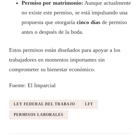
Permiso por matrimonio:
Aunque actualmente
no existe este permiso, se está impulsando una
propuesta que otorgaría
cinco días
de permiso
antes o después de la boda.
Estos permisos están diseñados para apoyar a los
trabajadores en momentos importantes sin
comprometer su bienestar económico.
Fuente: El Imparcial
LEY FEDERAL DEL TRABAJO
LFT
PERMISOS LABORALES