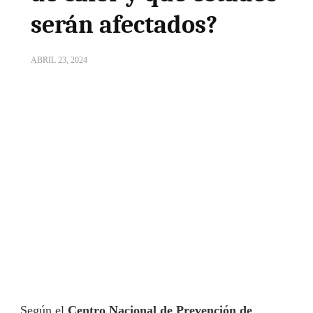
serán afectados?
ABRIL 23, 2024
Según el
Centro Nacional de Prevención de