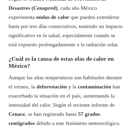
Desastres (Cenapred)
, cada año México
experimenta
ondas de calor
que pueden extenderse
hasta por tres días consecutivos, teniendo un impacto
significativo en la salud, especialmente cuando se
está expuesto prolongadamente a la radiación solar.
¿Cuál es la causa de estas olas de calor en
México?
Aunque las altas temperaturas son habituales durante
el verano, la
deforestación
y la
contaminación
han
exacerbado la situación en el país, aumentando la
intensidad del calor. Según el reciente informe de
Cenace
, se han registrado hasta
57 grados
centígrados
debido a este fenómeno meteorológico.