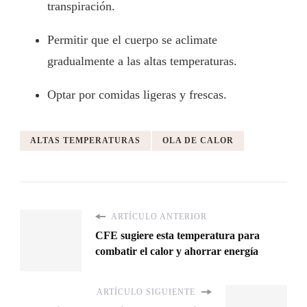
transpiración.
Permitir que el cuerpo se aclimate
gradualmente a las altas temperaturas.
Optar por comidas ligeras y frescas.
ALTAS TEMPERATURAS
OLA DE CALOR
ARTÍCULO ANTERIOR
CFE sugiere esta temperatura para
combatir el calor y ahorrar energía
ARTÍCULO SIGUIENTE