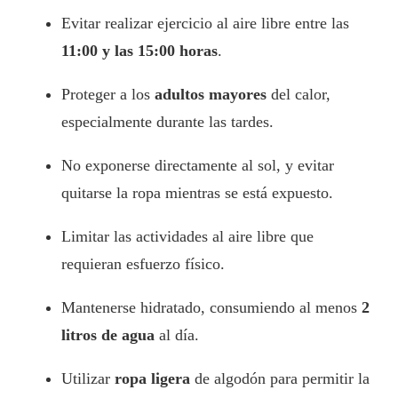
Evitar realizar ejercicio al aire libre entre las
11:00 y las 15:00 horas
.
Proteger a los
adultos mayores
del calor,
especialmente durante las tardes.
No exponerse directamente al sol, y evitar
quitarse la ropa mientras se está expuesto.
Limitar las actividades al aire libre que
requieran esfuerzo físico.
Mantenerse hidratado, consumiendo al menos
2
litros de agua
al día.
Utilizar
ropa ligera
de algodón para permitir la