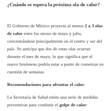
¿Cuándo se espera la próxima ola de calor?
El Gobierno de México proyecta al menos
2 a 3 olas
de calor
entre los meses de mayo y julio,
concentrándose principalmente en el centro y sur del
país. Se anticipa que dos de estas olas ocurran
durante el mes de mayo, lo que significa que el
nuevo fenómeno podría estar a punto de comenzar en
cuestión de semanas.
Recomendaciones para afrontar el calor
:
La Secretaría de Salud emite una serie de medidas
preventivas para combatir el
golpe de calor
: