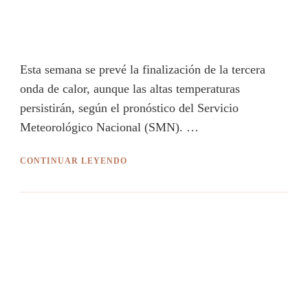
Esta semana se prevé la finalización de la tercera
onda de calor, aunque las altas temperaturas
persistirán, según el pronóstico del Servicio
Meteorológico Nacional (SMN). …
CONTINUAR LEYENDO