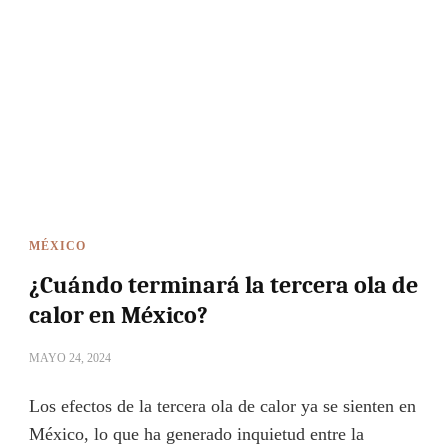
MÉXICO
¿Cuándo terminará la tercera ola de
calor en México?
MAYO 24, 2024
Los efectos de la tercera ola de calor ya se sienten en
México, lo que ha generado inquietud entre la