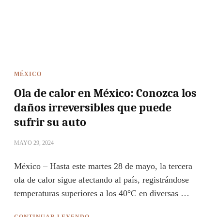
MÉXICO
Ola de calor en México: Conozca los
daños irreversibles que puede
sufrir su auto
MAYO 29, 2024
México – Hasta este martes 28 de mayo, la tercera
ola de calor sigue afectando al país, registrándose
temperaturas superiores a los 40°C en diversas …
CONTINUAR LEYENDO