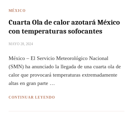
MÉXICO
Cuarta Ola de calor azotará México
con temperaturas sofocantes
MAYO 28, 2024
México – El Servicio Meteorológico Nacional
(SMN) ha anunciado la llegada de una cuarta ola de
calor que provocará temperaturas extremadamente
altas en gran parte …
CONTINUAR LEYENDO