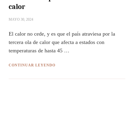
calor
MAYO 30, 2024
El calor no cede, y es que el país atraviesa por la
tercera ola de calor que afecta a estados con
temperaturas de hasta 45 …
CONTINUAR LEYENDO