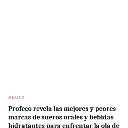
MÉXICO
Profeco revela las mejores y peores
marcas de sueros orales y bebidas
hidratantes para enfrentar la ola de