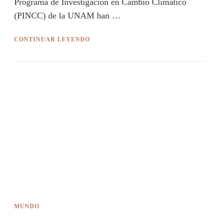
Programa de Investigación en Cambio Climático
(PINCC) de la UNAM han …
CONTINUAR LEYENDO
MUNDO