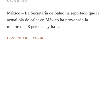
MAYO 28, 2024
México – La Secretaría de Salud ha reportado que la
actual ola de calor en México ha provocado la
muerte de 48 personas y ha …
CONTINUAR LEYENDO