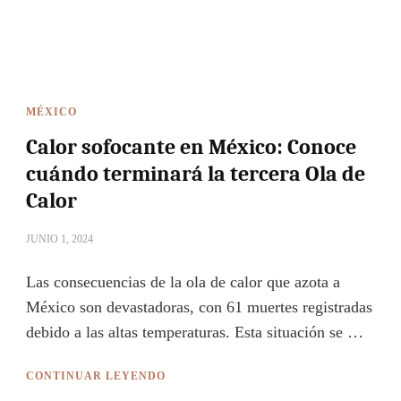
MÉXICO
Calor sofocante en México: Conoce
cuándo terminará la tercera Ola de
Calor
JUNIO 1, 2024
Las consecuencias de la ola de calor que azota a
México son devastadoras, con 61 muertes registradas
debido a las altas temperaturas. Esta situación se …
CONTINUAR LEYENDO