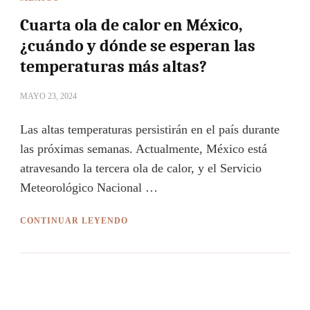
Cuarta ola de calor en México,
¿cuándo y dónde se esperan las
temperaturas más altas?
MAYO 23, 2024
Las altas temperaturas persistirán en el país durante
las próximas semanas. Actualmente, México está
atravesando la tercera ola de calor, y el Servicio
Meteorológico Nacional …
CONTINUAR LEYENDO