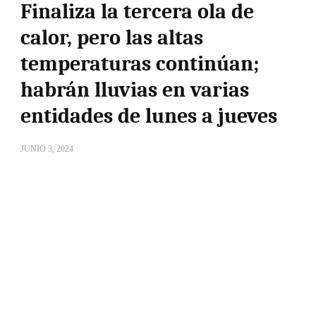
Finaliza la tercera ola de
calor, pero las altas
temperaturas continúan;
habrán lluvias en varias
entidades de lunes a jueves
JUNIO 3, 2024