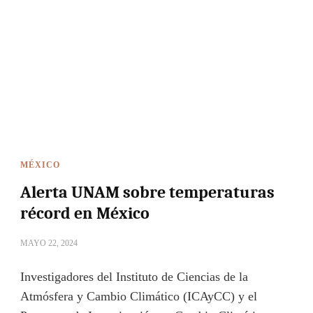
MÉXICO
Alerta UNAM sobre temperaturas
récord en México
MAYO 22, 2024
Investigadores del Instituto de Ciencias de la
Atmósfera y Cambio Climático (ICAyCC) y el