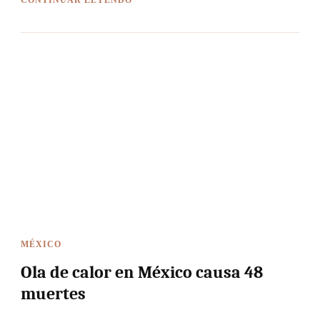
MÉXICO
Ola de calor en México causa 48
muertes