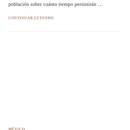
población sobre cuánto tiempo persistirán …
CONTINUAR LEYENDO
MÉXICO