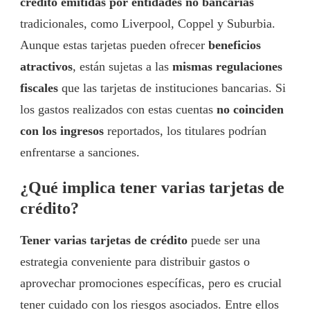
crédito emitidas por entidades no bancarias
tradicionales, como Liverpool, Coppel y Suburbia.
Aunque estas tarjetas pueden ofrecer
beneficios
atractivos
, están sujetas a las
mismas regulaciones
fiscales
que las tarjetas de instituciones bancarias. Si
los gastos realizados con estas cuentas
no coinciden
con los ingresos
reportados, los titulares podrían
enfrentarse a sanciones.
¿Qué implica tener varias tarjetas de
crédito?
Tener varias tarjetas de crédito
puede ser una
estrategia conveniente para distribuir gastos o
aprovechar promociones específicas, pero es crucial
tener cuidado con los riesgos asociados. Entre ellos