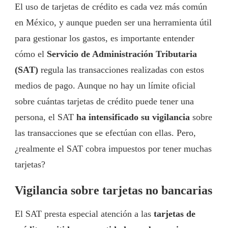
El uso de tarjetas de crédito es cada vez más común
en México, y aunque pueden ser una herramienta útil
para gestionar los gastos, es importante entender
cómo el
Servicio de Administración Tributaria
(SAT)
regula las transacciones realizadas con estos
medios de pago. Aunque no hay un límite oficial
sobre cuántas tarjetas de crédito puede tener una
persona, el SAT
ha intensificado su vigilancia
sobre
las transacciones que se efectúan con ellas. Pero,
¿realmente el SAT cobra impuestos por tener muchas
tarjetas?
Vigilancia sobre tarjetas no bancarias
El SAT presta especial atención a las
tarjetas de