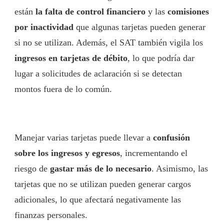
están
la falta de control financiero
y las
comisiones
por inactividad
que algunas tarjetas pueden generar
si no se utilizan. Además, el SAT también vigila los
ingresos en tarjetas de débito
, lo que podría dar
lugar a solicitudes de aclaración si se detectan
montos fuera de lo común.
Manejar varias tarjetas puede llevar a
confusión
sobre los ingresos y egresos
, incrementando el
riesgo de
gastar más de lo necesario
. Asimismo, las
tarjetas que no se utilizan pueden generar cargos
adicionales, lo que afectará negativamente las
finanzas personales.