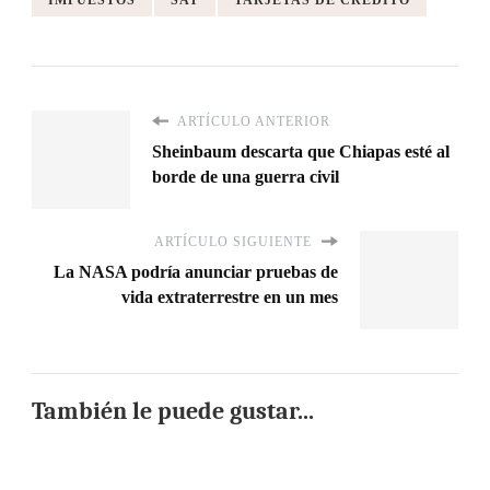
ARTÍCULO ANTERIOR
Sheinbaum descarta que Chiapas esté al
borde de una guerra civil
ARTÍCULO SIGUIENTE
La NASA podría anunciar pruebas de
vida extraterrestre en un mes
También le puede gustar...