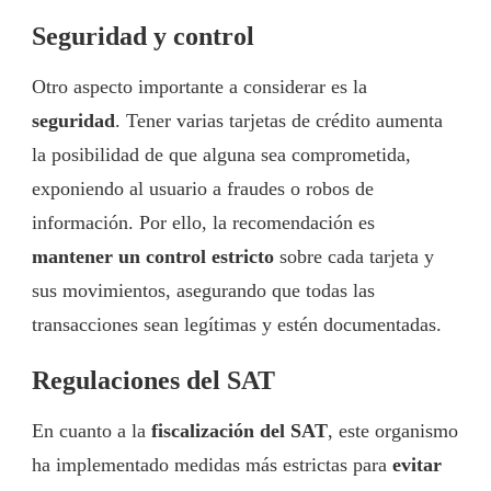
Seguridad y control
Otro aspecto importante a considerar es la
seguridad
. Tener varias tarjetas de crédito aumenta
la posibilidad de que alguna sea comprometida,
exponiendo al usuario a fraudes o robos de
información. Por ello, la recomendación es
mantener un control estricto
sobre cada tarjeta y
sus movimientos, asegurando que todas las
transacciones sean legítimas y estén documentadas.
Regulaciones del SAT
En cuanto a la
fiscalización del SAT
, este organismo
ha implementado medidas más estrictas para
evitar