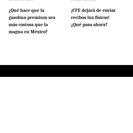
¿Qué hace que la
¡CFE dejará de enviar
gasolina premium sea
recibos luz físicos!
más costosa que la
¿Qué pasa ahora?
magna en México?