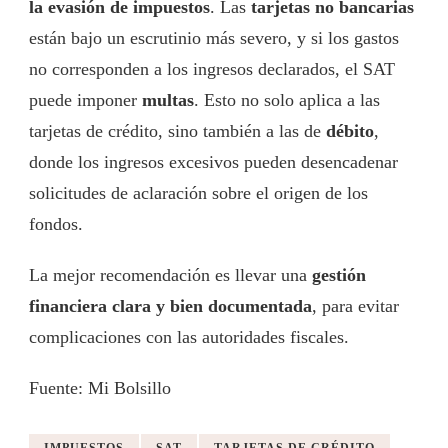
la evasión de impuestos
. Las
tarjetas no bancarias
están bajo un escrutinio más severo, y si los gastos
no corresponden a los ingresos declarados, el SAT
puede imponer
multas
. Esto no solo aplica a las
tarjetas de crédito, sino también a las de
débito
,
donde los ingresos excesivos pueden desencadenar
solicitudes de aclaración sobre el origen de los
fondos.
La mejor recomendación es llevar una
gestión
financiera clara y bien documentada
, para evitar
complicaciones con las autoridades fiscales.
Fuente: Mi Bolsillo
IMPUESTOS
SAT
TARJETAS DE CRÉDITO