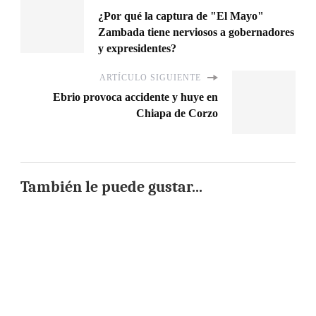
¿Por qué la captura de "El Mayo"
Zambada tiene nerviosos a gobernadores
y expresidentes?
ARTÍCULO SIGUIENTE
Ebrio provoca accidente y huye en
Chiapa de Corzo
También le puede gustar...