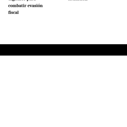
combatir evasión
fiscal