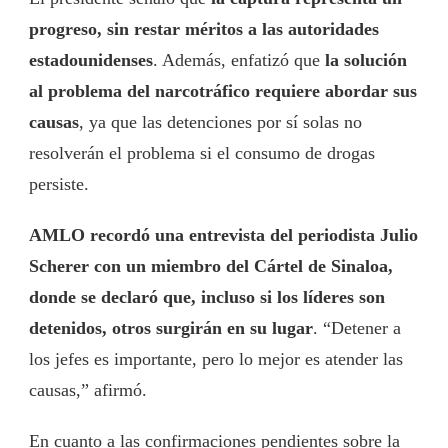
progreso, sin restar méritos a las autoridades
estadounidenses
. Además, enfatizó que
la solución
al problema del narcotráfico requiere abordar sus
causas
, ya que las detenciones por sí solas no
resolverán el problema si el consumo de drogas
persiste.
AMLO recordó una entrevista del periodista Julio
Scherer con un miembro del Cártel de Sinaloa,
donde se declaró que, incluso si los líderes son
detenidos, otros surgirán en su lugar
. “Detener a
los jefes es importante, pero lo mejor es atender las
causas,” afirmó.
En cuanto a las confirmaciones pendientes sobre la