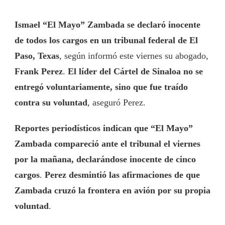
Ismael “El Mayo” Zambada se declaró inocente
de todos los cargos en un tribunal federal de El
Paso, Texas
, según informó este viernes su abogado,
Frank Perez
.
El líder del Cártel de Sinaloa no se
entregó voluntariamente, sino que fue traído
contra su voluntad
, aseguró Perez.
Reportes periodísticos indican que “El Mayo”
Zambada compareció ante el tribunal el viernes
por la mañana, declarándose inocente de cinco
cargos
.
Perez desmintió las afirmaciones de que
Zambada cruzó la frontera en avión por su propia
voluntad
.