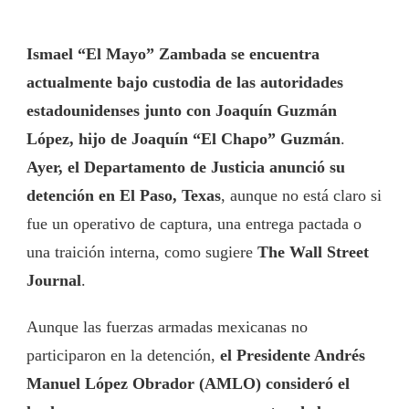
Ismael “El Mayo” Zambada se encuentra
actualmente bajo custodia de las autoridades
estadounidenses junto con Joaquín Guzmán
López, hijo de Joaquín “El Chapo” Guzmán
.
Ayer, el Departamento de Justicia anunció su
detención en El Paso, Texas
, aunque no está claro si
fue un operativo de captura, una entrega pactada o
una traición interna, como sugiere
The Wall Street
Journal
.
Aunque las fuerzas armadas mexicanas no
participaron en la detención,
el Presidente Andrés
Manuel López Obrador (AMLO) consideró el