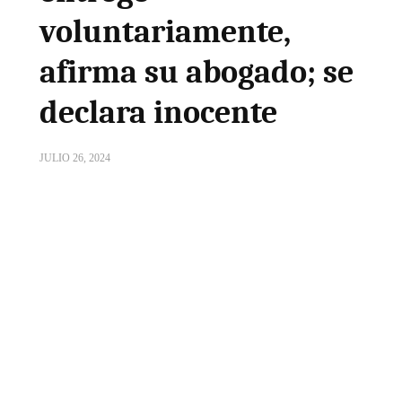
voluntariamente,
afirma su abogado; se
declara inocente
JULIO 26, 2024