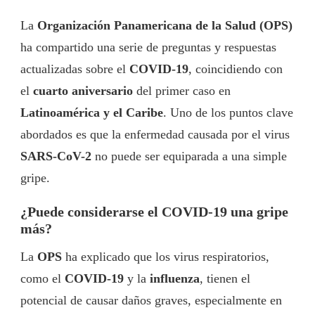
La
Organización Panamericana de la Salud (OPS)
ha compartido una serie de preguntas y respuestas
actualizadas sobre el
COVID-19
, coincidiendo con
el
cuarto aniversario
del primer caso en
Latinoamérica y el Caribe
. Uno de los puntos clave
abordados es que la enfermedad causada por el virus
SARS-CoV-2
no puede ser equiparada a una simple
gripe.
¿Puede considerarse el COVID-19 una gripe
más?
La
OPS
ha explicado que los virus respiratorios,
como el
COVID-19
y la
influenza
, tienen el
potencial de causar daños graves, especialmente en