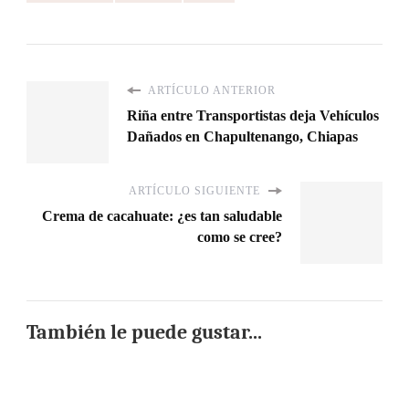
ARTÍCULO ANTERIOR
Riña entre Transportistas deja Vehículos
Dañados en Chapultenango, Chiapas
ARTÍCULO SIGUIENTE
Crema de cacahuate: ¿es tan saludable
como se cree?
También le puede gustar...