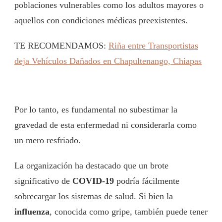
poblaciones vulnerables como los adultos mayores o
aquellos con condiciones médicas preexistentes.
TE RECOMENDAMOS:
Riña entre Transportistas
deja Vehículos Dañados en Chapultenango, Chiapas
Por lo tanto, es fundamental no subestimar la
gravedad de esta enfermedad ni considerarla como
un mero resfriado.
La organización ha destacado que un brote
significativo de
COVID-19
podría fácilmente
sobrecargar los sistemas de salud. Si bien la
influenza
, conocida como gripe, también puede tener