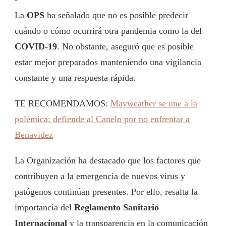
La
OPS
ha señalado que no es posible predecir
cuándo o cómo ocurrirá otra pandemia como la del
COVID-19
. No obstante, aseguró que es posible
estar mejor preparados manteniendo una vigilancia
constante y una respuesta rápida.
TE RECOMENDAMOS:
Mayweather se une a la
polémica: defiende al Canelo por no enfrentar a
Benavidez
La Organización ha destacado que los factores que
contribuyen a la emergencia de nuevos virus y
patógenos continúan presentes. Por ello, resalta la
importancia del
Reglamento Sanitario
Internacional
y la transparencia en la comunicación