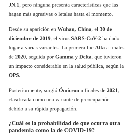
JN.1
, pero ninguna presenta características que las
hagan más agresivas o letales hasta el momento.
Desde su aparición en
Wuhan, China
, el
30 de
diciembre de 2019
, el virus
SARS-CoV-2
ha dado
lugar a varias variantes. La primera fue
Alfa
a finales
de
2020
, seguida por
Gamma
y
Delta
, que tuvieron
un impacto considerable en la salud pública, según la
OPS
.
Posteriormente, surgió
Ómicron
a finales de
2021
,
clasificada como una variante de preocupación
debido a su rápida propagación.
¿Cuál es la probabilidad de que ocurra otra
pandemia como la de COVID-19?