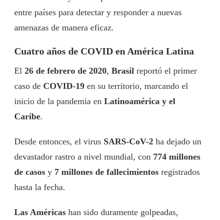
entre países para detectar y responder a nuevas
amenazas de manera eficaz.
Cuatro años de COVID en América Latina
El
26 de febrero de 2020
,
Brasil
reportó el primer
caso de
COVID-19
en su territorio, marcando el
inicio de la pandemia en
Latinoamérica y el
Caribe
.
Desde entonces, el virus
SARS-CoV-2
ha dejado un
devastador rastro a nivel mundial, con
774 millones
de casos
y
7 millones de fallecimientos
registrados
hasta la fecha.
Las Américas
han sido duramente golpeadas,