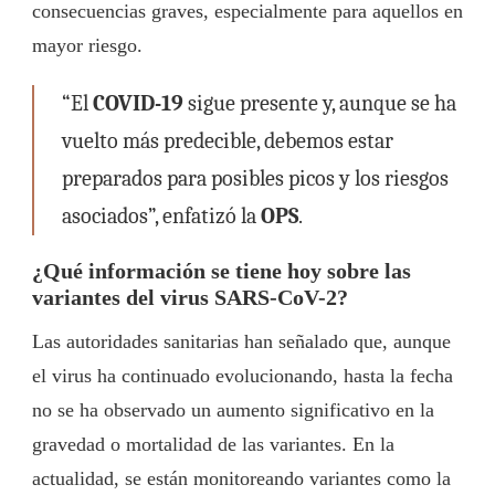
consecuencias graves, especialmente para aquellos en
mayor riesgo.
“El
COVID-19
sigue presente y, aunque se ha
vuelto más predecible, debemos estar
preparados para posibles picos y los riesgos
asociados”, enfatizó la
OPS
.
¿Qué información se tiene hoy sobre las
variantes del virus SARS-CoV-2?
Las autoridades sanitarias han señalado que, aunque
el virus ha continuado evolucionando, hasta la fecha
no se ha observado un aumento significativo en la
gravedad o mortalidad de las variantes. En la
actualidad, se están monitoreando variantes como la