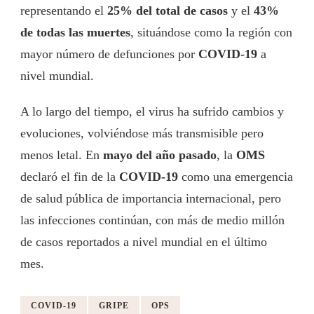
representando el
25% del total de casos
y el
43%
de todas las muertes
, situándose como la región con
mayor número de defunciones por
COVID-19
a
nivel mundial.
A lo largo del tiempo, el virus ha sufrido cambios y
evoluciones, volviéndose más transmisible pero
menos letal. En
mayo del año pasado
, la
OMS
declaró el fin de la
COVID-19
como una emergencia
de salud pública de importancia internacional, pero
las infecciones continúan, con más de medio millón
de casos reportados a nivel mundial en el último
mes.
COVID-19
GRIPE
OPS