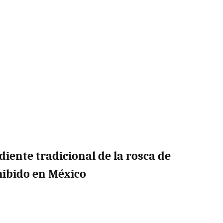
diente tradicional de la rosca de
hibido en México