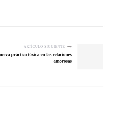
ARTÍCULO SIGUIENTE
ueva práctica tóxica en las relaciones
amorosas