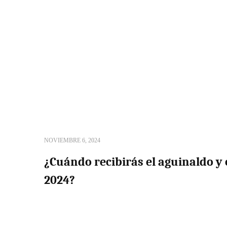
NOVIEMBRE 6, 2024
¿Cuándo recibirás el aguinaldo y 
2024?