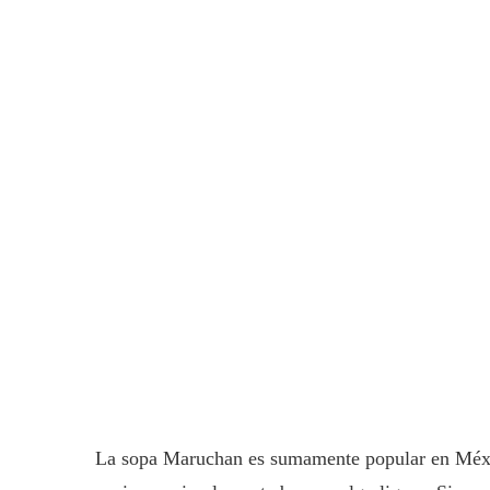
La sopa Maruchan es sumamente popular en México