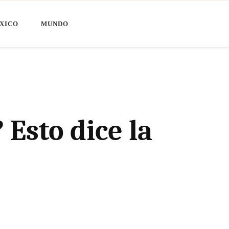
XICO
MUNDO
Esto dice la