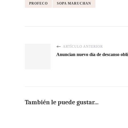
PROFECO
SOPA MARUCHAN
ARTÍCULO ANTERIOR
Anuncian nuevo día de descanso obli
También le puede gustar...