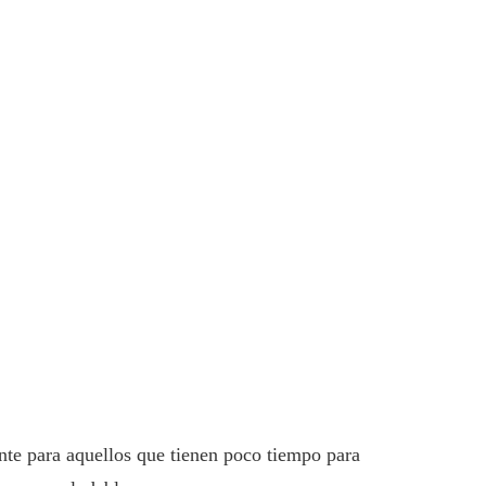
te para aquellos que tienen poco tiempo para