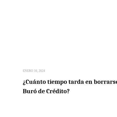
ENERO 16, 2024
¿Cuánto tiempo tarda en borrars
Buró de Crédito?