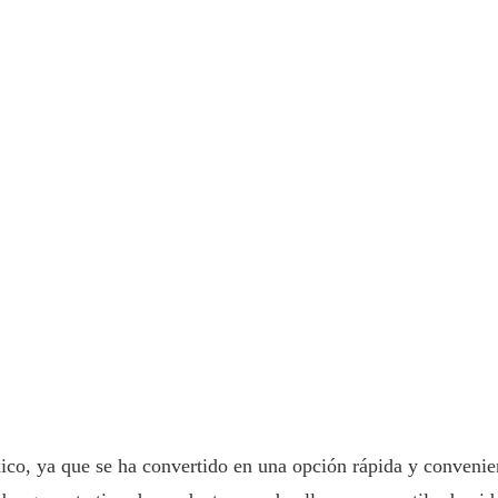
, ya que se ha convertido en una opción rápida y convenien