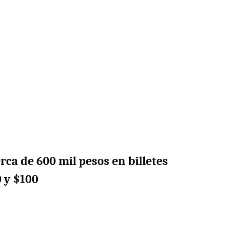
rca de 600 mil pesos en billetes
0 y $100