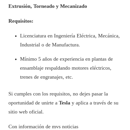
Extrusión, Torneado y Mecanizado
Requisitos:
Licenciatura en Ingeniería Eléctrica, Mecánica,
Industrial o de Manufactura.
Mínimo 5 años de experiencia en plantas de
ensamblaje respaldando motores eléctricos,
trenes de engranajes, etc.
Si cumples con los requisitos, no dejes pasar la
oportunidad de unirte a
Tesla
y aplica a través de su
sitio web oficial.
Con información de mvs noticias