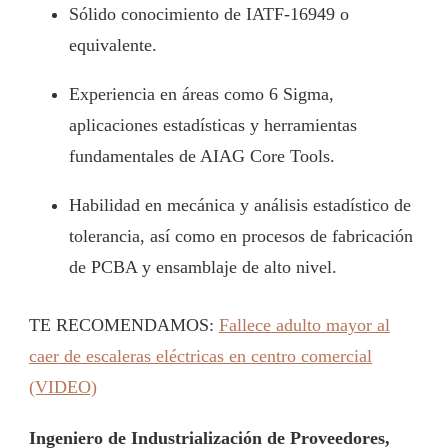
Sólido conocimiento de IATF-16949 o
equivalente.
Experiencia en áreas como 6 Sigma,
aplicaciones estadísticas y herramientas
fundamentales de AIAG Core Tools.
Habilidad en mecánica y análisis estadístico de
tolerancia, así como en procesos de fabricación
de PCBA y ensamblaje de alto nivel.
TE RECOMENDAMOS:
Fallece adulto mayor al
caer de escaleras eléctricas en centro comercial
(VIDEO)
Ingeniero de Industrialización de Proveedores,