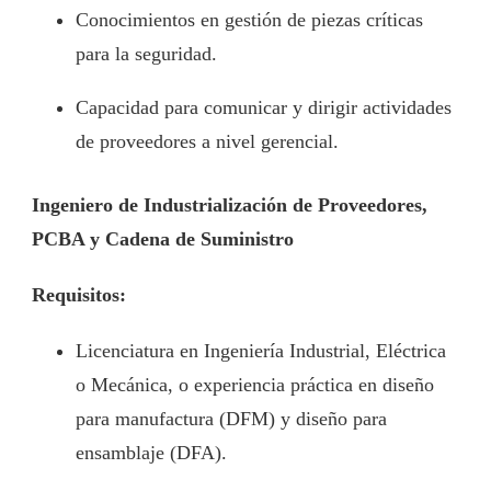
Conocimientos en gestión de piezas críticas
para la seguridad.
Capacidad para comunicar y dirigir actividades
de proveedores a nivel gerencial.
Ingeniero de Industrialización de Proveedores,
PCBA y Cadena de Suministro
Requisitos:
Licenciatura en Ingeniería Industrial, Eléctrica
o Mecánica, o experiencia práctica en diseño
para manufactura (DFM) y diseño para
ensamblaje (DFA).