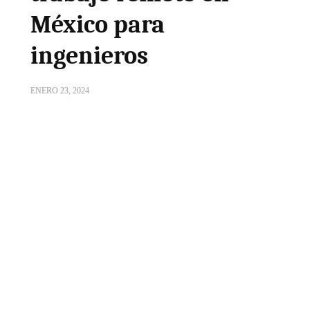
México para
ingenieros
ENERO 23, 2024