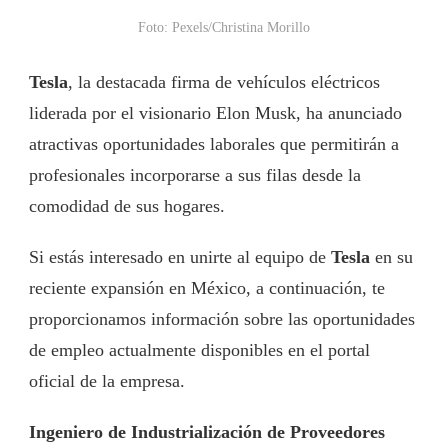
Foto: Pexels/Christina Morillo
Tesla
, la destacada firma de vehículos eléctricos
liderada por el visionario Elon Musk, ha anunciado
atractivas oportunidades laborales que permitirán a
profesionales incorporarse a sus filas desde la
comodidad de sus hogares.
Si estás interesado en unirte al equipo de
Tesla
en su
reciente expansión en México, a continuación, te
proporcionamos información sobre las oportunidades
de empleo actualmente disponibles en el portal
oficial de la empresa.
Ingeniero de Industrialización de Proveedores