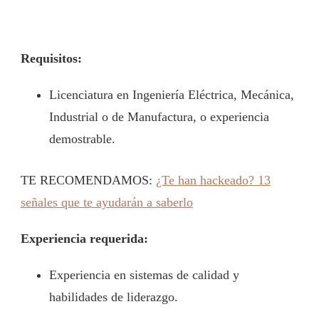
Requisitos:
Licenciatura en Ingeniería Eléctrica, Mecánica,
Industrial o de Manufactura, o experiencia
demostrable.
TE RECOMENDAMOS:
¿Te han hackeado? 13
señales que te ayudarán a saberlo
Experiencia requerida:
Experiencia en sistemas de calidad y
habilidades de liderazgo.