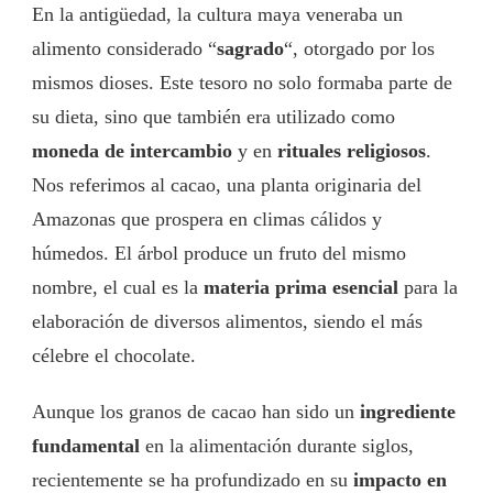
En la antigüedad, la cultura maya veneraba un
alimento considerado “
sagrado
“, otorgado por los
mismos dioses. Este tesoro no solo formaba parte de
su dieta, sino que también era utilizado como
moneda de intercambio
y en
rituales religiosos
.
Nos referimos al cacao, una planta originaria del
Amazonas que prospera en climas cálidos y
húmedos. El árbol produce un fruto del mismo
nombre, el cual es la
materia prima esencial
para la
elaboración de diversos alimentos, siendo el más
célebre el chocolate.
Aunque los granos de cacao han sido un
ingrediente
fundamental
en la alimentación durante siglos,
recientemente se ha profundizado en su
impacto en