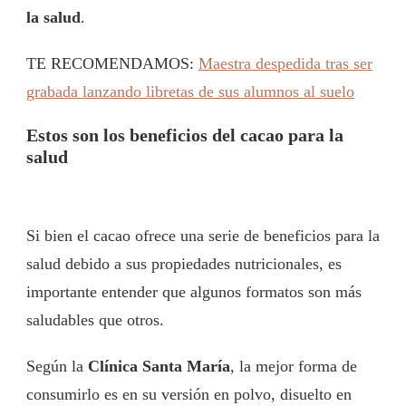
la salud
.
TE RECOMENDAMOS:
Maestra despedida tras ser
grabada lanzando libretas de sus alumnos al suelo
Estos son los beneficios del cacao para la
salud
Si bien el cacao ofrece una serie de beneficios para la
salud debido a sus propiedades nutricionales, es
importante entender que algunos formatos son más
saludables que otros.
Según la
Clínica Santa María
, la mejor forma de
consumirlo es en su versión en polvo, disuelto en