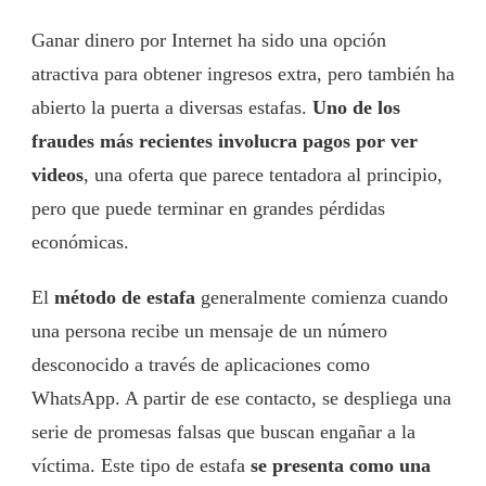
Ganar dinero por Internet ha sido una opción
atractiva para obtener ingresos extra, pero también ha
abierto la puerta a diversas estafas.
Uno de los
fraudes más recientes involucra pagos por ver
videos
, una oferta que parece tentadora al principio,
pero que puede terminar en grandes pérdidas
económicas.
El
método de estafa
generalmente comienza cuando
una persona recibe un mensaje de un número
desconocido a través de aplicaciones como
WhatsApp. A partir de ese contacto, se despliega una
serie de promesas falsas que buscan engañar a la
víctima. Este tipo de estafa
se presenta como una