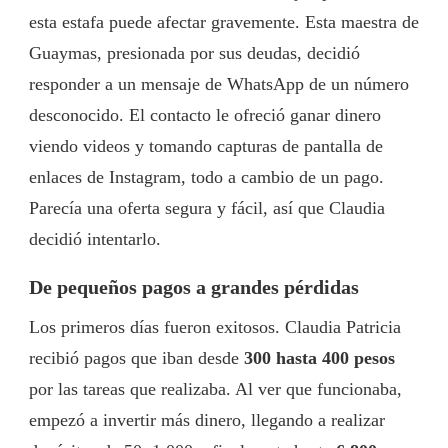
esta estafa puede afectar gravemente. Esta maestra de
Guaymas, presionada por sus deudas, decidió
responder a un mensaje de WhatsApp de un número
desconocido. El contacto le ofreció ganar dinero
viendo videos y tomando capturas de pantalla de
enlaces de Instagram, todo a cambio de un pago.
Parecía una oferta segura y fácil, así que Claudia
decidió intentarlo.
De pequeños pagos a grandes pérdidas
Los primeros días fueron exitosos. Claudia Patricia
recibió pagos que iban desde
300 hasta 400 pesos
por las tareas que realizaba. Al ver que funcionaba,
empezó a invertir más dinero, llegando a realizar