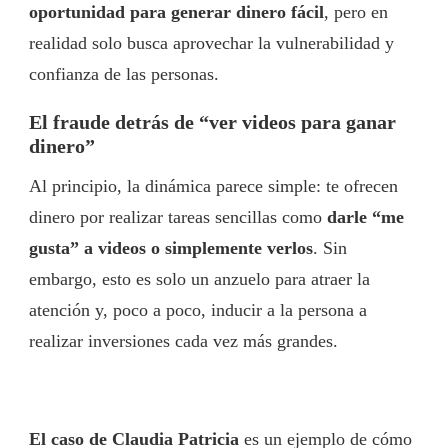
oportunidad para generar dinero fácil
, pero en
realidad solo busca aprovechar la vulnerabilidad y
confianza de las personas.
El fraude detrás de “ver videos para ganar
dinero”
Al principio, la dinámica parece simple: te ofrecen
dinero por realizar tareas sencillas como
darle “me
gusta” a videos o simplemente verlos
. Sin
embargo, esto es solo un anzuelo para atraer la
atención y, poco a poco, inducir a la persona a
realizar inversiones cada vez más grandes.
El caso de Claudia Patricia
es un ejemplo de cómo