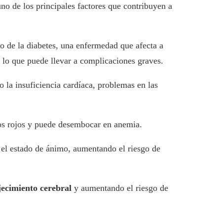
o de los principales factores que contribuyen a
lo de la diabetes, una enfermedad que afecta a
 lo que puede llevar a complicaciones graves.
 la insuficiencia cardíaca, problemas en las
los rojos y puede desembocar en anemia.
 el estado de ánimo, aumentando el riesgo de
jecimiento cerebral
y aumentando el riesgo de