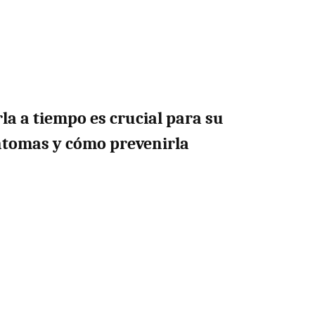
a a tiempo es crucial para su
íntomas y cómo prevenirla