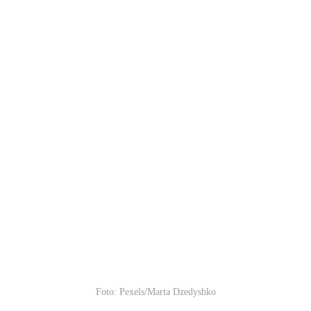
Foto: Pexels/Marta Dzedyshko