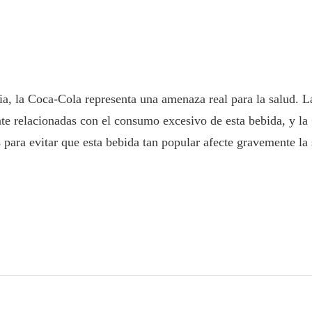
ia, la Coca-Cola representa una amenaza real para la salud. 
nte relacionadas con el consumo excesivo de esta bebida, y la
 para evitar que esta bebida tan popular afecte gravemente la