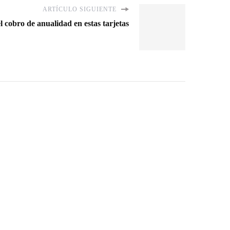
ARTÍCULO SIGUIENTE
 cobro de anualidad en estas tarjetas