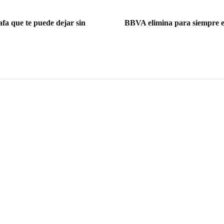
fa que te puede dejar sin
BBVA elimina para siempre el