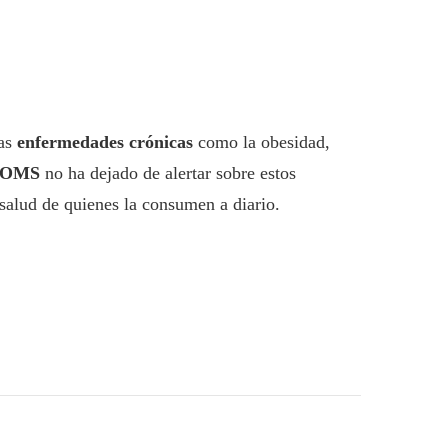
Las
enfermedades crónicas
como la obesidad,
OMS
no ha dejado de alertar sobre estos
 salud de quienes la consumen a diario.