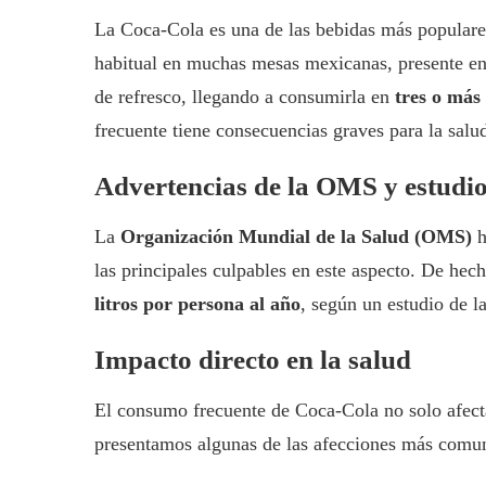
La Coca-Cola es una de las bebidas más populare
habitual en muchas mesas mexicanas, presente en
de refresco, llegando a consumirla en
tres o más
frecuente tiene consecuencias graves para la salu
Advertencias de la OMS y estudi
La
Organización Mundial de la Salud (OMS)
h
las principales culpables en este aspecto. De he
litros por persona al año
, según un estudio de 
Impacto directo en la salud
El consumo frecuente de Coca-Cola no solo afect
presentamos algunas de las afecciones más comun