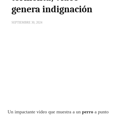
genera indignación
SEPTIEMBRE 30, 2024
Un impactante video que muestra a un
perro
a punto