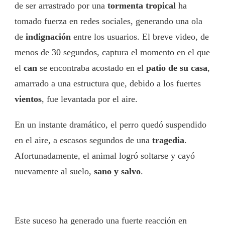
de ser arrastrado por una
tormenta tropical
ha
tomado fuerza en redes sociales, generando una ola
de
indignación
entre los usuarios. El breve video, de
menos de 30 segundos, captura el momento en el que
el
can
se encontraba acostado en el
patio de su casa
,
amarrado a una estructura que, debido a los fuertes
vientos
, fue levantada por el aire.
En un instante dramático, el perro quedó suspendido
en el aire, a escasos segundos de una
tragedia
.
Afortunadamente, el animal logró soltarse y cayó
nuevamente al suelo,
sano y salvo
.
Este suceso ha generado una fuerte reacción en