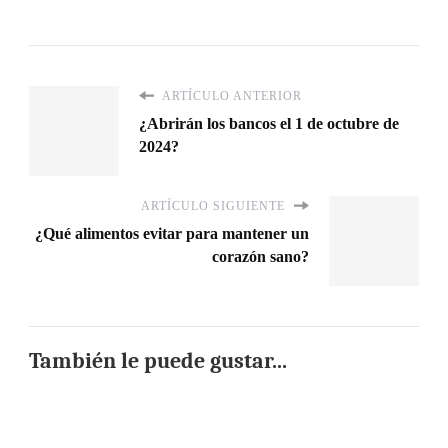
ARTÍCULO ANTERIOR
¿Abrirán los bancos el 1 de octubre de
2024?
ARTÍCULO SIGUIENTE
¿Qué alimentos evitar para mantener un
corazón sano?
También le puede gustar...