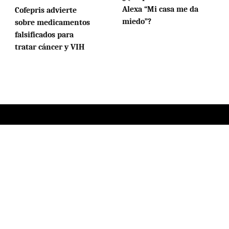
Alexa “Mi casa me da
Cofepris advierte
miedo”?
sobre medicamentos
falsificados para
tratar cáncer y VIH