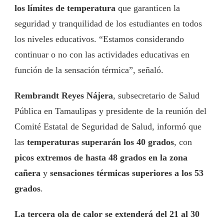
los límites de temperatura
que garanticen la
seguridad y tranquilidad de los estudiantes en todos
los niveles educativos. “Estamos considerando
continuar o no con las actividades educativas en
función de la sensación térmica”, señaló.
Rembrandt Reyes Nájera
, subsecretario de Salud
Pública en Tamaulipas y presidente de la reunión del
Comité Estatal de Seguridad de Salud, informó que
las
temperaturas superarán los 40 grados
, con
picos extremos de hasta 48 grados en la zona
cañera
y
sensaciones térmicas superiores a los 53
grados
.
La tercera ola de calor se extenderá del 21 al 30