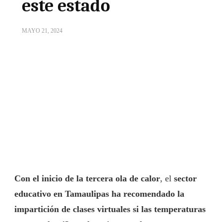
este estado
MAYO 21, 2024
Con el inicio de la tercera ola de calor
, el
sector
educativo en Tamaulipas ha recomendado la
impartición de clases virtuales si las temperaturas