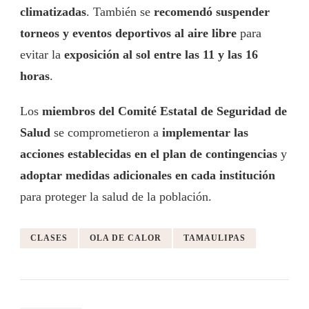
climatizadas
. También se
recomendó suspender
torneos y eventos deportivos al aire libre
para
evitar la
exposición al sol entre las 11 y las 16
horas
.
Los
miembros del Comité Estatal de Seguridad de
Salud
se comprometieron a
implementar las
acciones establecidas en el plan de contingencias
y
adoptar medidas adicionales en cada institución
para proteger la salud de la población.
CLASES
OLA DE CALOR
TAMAULIPAS