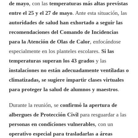
de mayo
, con las
temperaturas más altas previstas
entre el 25 y el 27 de mayo
. Ante esta situación, las
autoridades de salud han exhortado a seguir las
recomendaciones del Comando de Incidencias
para la Atención de Olas de Calor
, enfocándose
especialmente en los planteles escolares.
Si las
temperaturas superan los 43 grados
y las
instalaciones no están adecuadamente ventiladas o
climatizadas, se sugiere impartir clases virtuales
para proteger la salud de alumnos y maestros
.
Durante la reunión, se
confirmó la apertura de
albergues de Protección Civil
para resguardar a las
personas en condiciones vulnerables
, con un
operativo especial para trasladarlas a áreas