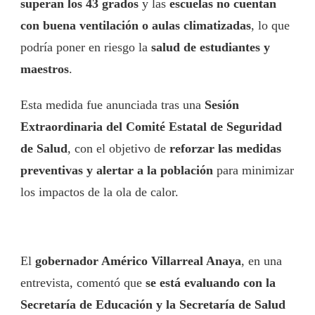
superan los 43 grados
y las
escuelas no cuentan
con buena ventilación o aulas climatizadas
, lo que
podría poner en riesgo la
salud de estudiantes y
maestros
.
Esta medida fue anunciada tras una
Sesión
Extraordinaria del Comité Estatal de Seguridad
de Salud
, con el objetivo de
reforzar las medidas
preventivas y alertar a la población
para minimizar
los impactos de la ola de calor.
El
gobernador Américo Villarreal Anaya
, en una
entrevista, comentó que
se está evaluando con la
Secretaría de Educación y la Secretaría de Salud