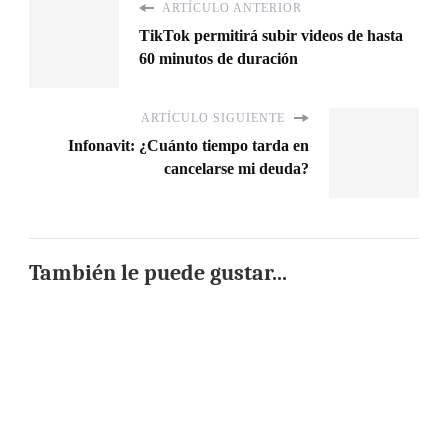
ARTÍCULO ANTERIOR
TikTok permitirá subir videos de hasta
60 minutos de duración
ARTÍCULO SIGUIENTE
Infonavit: ¿Cuánto tiempo tarda en
cancelarse mi deuda?
También le puede gustar...