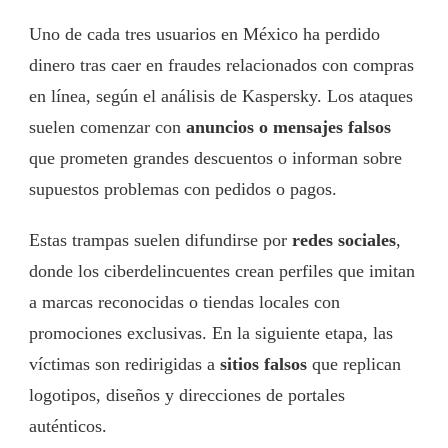
Uno de cada tres usuarios en México ha perdido
dinero tras caer en fraudes relacionados con compras
en línea, según el análisis de Kaspersky. Los ataques
suelen comenzar con
anuncios o mensajes falsos
que prometen grandes descuentos o informan sobre
supuestos problemas con pedidos o pagos.
Estas trampas suelen difundirse por
redes sociales
,
donde los ciberdelincuentes crean perfiles que imitan
a marcas reconocidas o tiendas locales con
promociones exclusivas. En la siguiente etapa, las
víctimas son redirigidas a
sitios falsos
que replican
logotipos, diseños y direcciones de portales
auténticos.