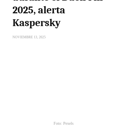
2025, alerta
Kaspersky
NOVIEMBRE 13, 2025
Foto: Pexels