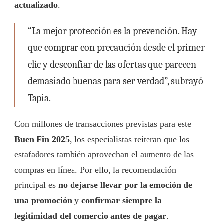
actualizado
.
“La mejor protección es la prevención. Hay
que comprar con precaución desde el primer
clic y desconfiar de las ofertas que parecen
demasiado buenas para ser verdad”, subrayó
Tapia.
Con millones de transacciones previstas para este
Buen Fin 2025
, los especialistas reiteran que los
estafadores también aprovechan el aumento de las
compras en línea. Por ello, la recomendación
principal es
no dejarse llevar por la emoción de
una promoción
y
confirmar siempre la
legitimidad del comercio antes de pagar
.