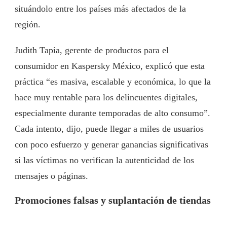
situándolo entre los países más afectados de la
región.
Judith Tapia, gerente de productos para el
consumidor en Kaspersky México, explicó que esta
práctica “es masiva, escalable y económica, lo que la
hace muy rentable para los delincuentes digitales,
especialmente durante temporadas de alto consumo”.
Cada intento, dijo, puede llegar a miles de usuarios
con poco esfuerzo y generar ganancias significativas
si las víctimas no verifican la autenticidad de los
mensajes o páginas.
Promociones falsas y suplantación de tiendas