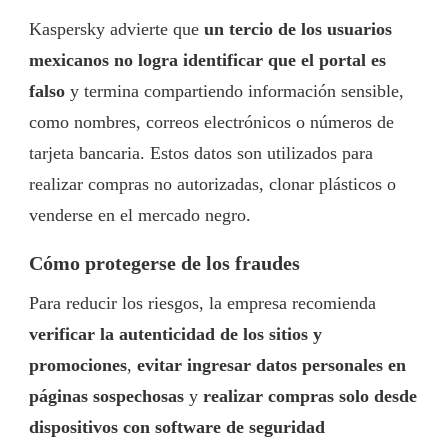
Kaspersky advierte que
un tercio de los usuarios
mexicanos no logra identificar que el portal es
falso
y termina compartiendo información sensible,
como nombres, correos electrónicos o números de
tarjeta bancaria. Estos datos son utilizados para
realizar compras no autorizadas, clonar plásticos o
venderse en el mercado negro.
Cómo protegerse de los fraudes
Para reducir los riesgos, la empresa recomienda
verificar la autenticidad de los sitios y
promociones
,
evitar ingresar datos personales en
páginas sospechosas
y
realizar compras solo desde
dispositivos con software de seguridad