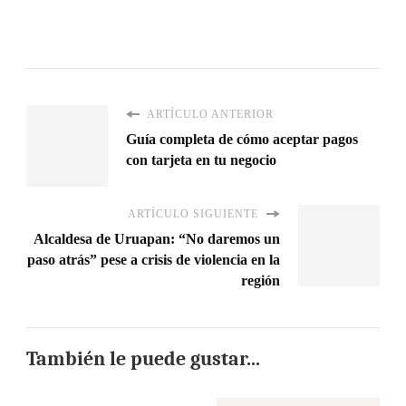
ARTÍCULO ANTERIOR
Guía completa de cómo aceptar pagos
con tarjeta en tu negocio
ARTÍCULO SIGUIENTE
Alcaldesa de Uruapan: “No daremos un
paso atrás” pese a crisis de violencia en la
región
También le puede gustar...