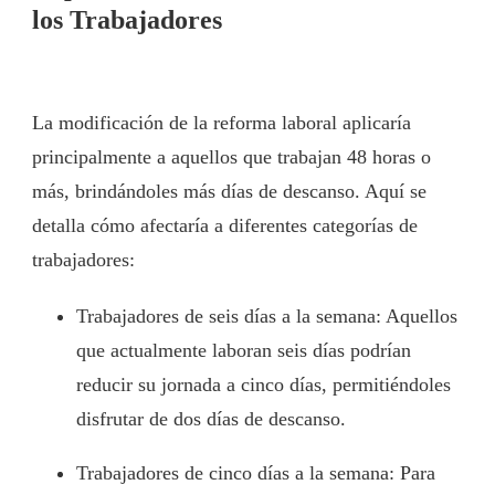
los Trabajadores
La modificación de la reforma laboral aplicaría
principalmente a aquellos que trabajan 48 horas o
más, brindándoles más días de descanso. Aquí se
detalla cómo afectaría a diferentes categorías de
trabajadores:
Trabajadores de seis días a la semana: Aquellos
que actualmente laboran seis días podrían
reducir su jornada a cinco días, permitiéndoles
disfrutar de dos días de descanso.
Trabajadores de cinco días a la semana: Para