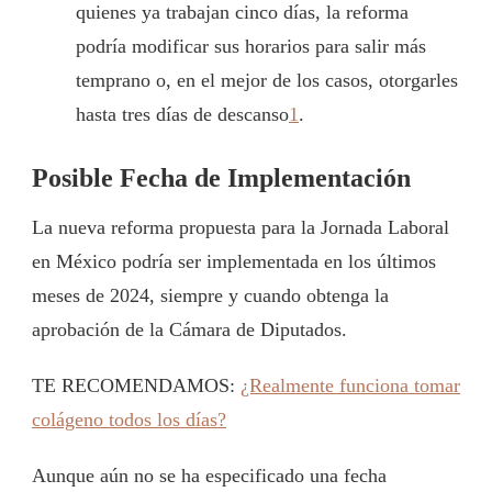
quienes ya trabajan cinco días, la reforma
podría modificar sus horarios para salir más
temprano o, en el mejor de los casos, otorgarles
hasta tres días de descanso
1
.
Posible Fecha de Implementación
La nueva reforma propuesta para la Jornada Laboral
en México podría ser implementada en los últimos
meses de 2024, siempre y cuando obtenga la
aprobación de la Cámara de Diputados.
TE RECOMENDAMOS:
¿Realmente funciona tomar
colágeno todos los días?
Aunque aún no se ha especificado una fecha