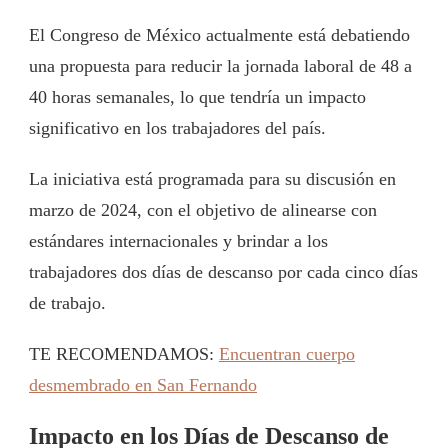
El Congreso de México actualmente está debatiendo
una propuesta para reducir la jornada laboral de 48 a
40 horas semanales, lo que tendría un impacto
significativo en los trabajadores del país.
La iniciativa está programada para su discusión en
marzo de 2024, con el objetivo de alinearse con
estándares internacionales y brindar a los
trabajadores dos días de descanso por cada cinco días
de trabajo.
TE RECOMENDAMOS:
Encuentran cuerpo
desmembrado en San Fernando
Impacto en los Días de Descanso de