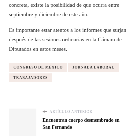
concreta, existe la posibilidad de que ocurra entre
septiembre y diciembre de este año.
Es importante estar atentos a los informes que surjan
después de las sesiones ordinarias en la Cámara de
Diputados en estos meses.
CONGRESO DE MÉXICO
JORNADA LABORAL
TRABAJADORES
ARTÍCULO ANTERIOR
Encuentran cuerpo desmembrado en
San Fernando