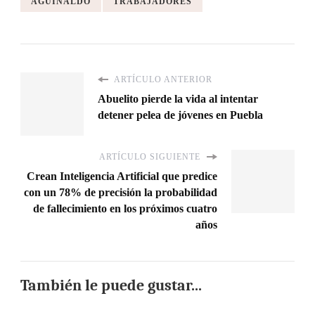
AGUINALDO
TRABAJADORES
ARTÍCULO ANTERIOR
Abuelito pierde la vida al intentar
detener pelea de jóvenes en Puebla
ARTÍCULO SIGUIENTE
Crean Inteligencia Artificial que predice
con un 78% de precisión la probabilidad
de fallecimiento en los próximos cuatro
años
También le puede gustar...