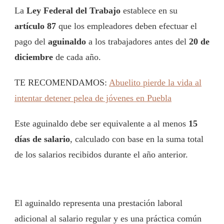
L
a
Ley Federal del Trabajo
establece en su
artículo 87
que los empleadores deben efectuar el
pago del
aguinaldo
a los trabajadores antes del
20 de
diciembre
de cada año.
TE RECOMENDAMOS:
Abuelito pierde la vida al
intentar detener pelea de jóvenes en Puebla
Este aguinaldo debe ser equivalente a al menos
15
días de salario
, calculado con base en la suma total
de los salarios recibidos durante el año anterior.
El aguinaldo representa una prestación laboral
adicional al salario regular y es una práctica común