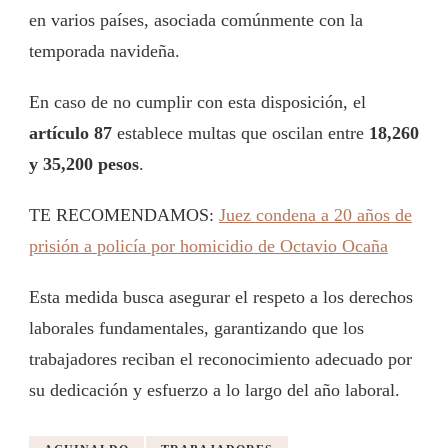
en varios países, asociada comúnmente con la
temporada navideña.
En caso de no cumplir con esta disposición, el
artículo 87
establece multas que oscilan entre
18,260
y 35,200 pesos
.
TE RECOMENDAMOS:
Juez condena a 20 años de
prisión a policía por homicidio de Octavio Ocaña
Esta medida busca asegurar el respeto a los derechos
laborales fundamentales, garantizando que los
trabajadores reciban el reconocimiento adecuado por
su dedicación y esfuerzo a lo largo del año laboral.