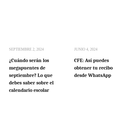
SEPTIEMBRE 2, 2024
JUNIO 4, 2024
¿Cuándo serán los
CFE: Así puedes
megapuentes de
obtener tu recibo
septiembre? Lo que
desde WhatsApp
debes saber sobre el
calendario escolar