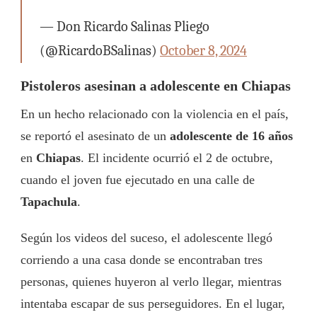
— Don Ricardo Salinas Pliego
(@RicardoBSalinas)
October 8, 2024
Pistoleros asesinan a adolescente en Chiapas
En un hecho relacionado con la violencia en el país,
se reportó el asesinato de un
adolescente de 16 años
en
Chiapas
. El incidente ocurrió el 2 de octubre,
cuando el joven fue ejecutado en una calle de
Tapachula
.
Según los videos del suceso, el adolescente llegó
corriendo a una casa donde se encontraban tres
personas, quienes huyeron al verlo llegar, mientras
intentaba escapar de sus perseguidores. En el lugar,