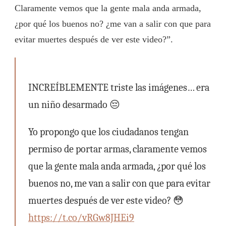
Claramente vemos que la gente mala anda armada,
¿por qué los buenos no? ¿me van a salir con que para
evitar muertes después de ver este video?”.
INCREÍBLEMENTE triste las imágenes… era
un niño desarmado 😔
Yo propongo que los ciudadanos tengan
permiso de portar armas, claramente vemos
que la gente mala anda armada, ¿por qué los
buenos no, me van a salir con que para evitar
muertes después de ver este video? 😳
https://t.co/vRGw8JHEi9