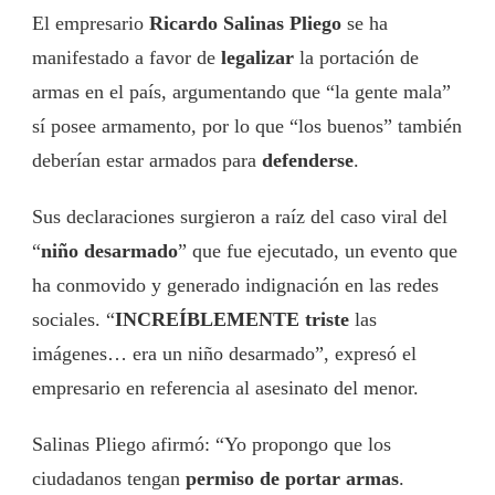
El empresario
Ricardo Salinas Pliego
se ha
manifestado a favor de
legalizar
la portación de
armas en el país, argumentando que “la gente mala”
sí posee armamento, por lo que “los buenos” también
deberían estar armados para
defenderse
.
Sus declaraciones surgieron a raíz del caso viral del
“
niño desarmado
” que fue ejecutado, un evento que
ha conmovido y generado indignación en las redes
sociales. “
INCREÍBLEMENTE triste
las
imágenes… era un niño desarmado”, expresó el
empresario en referencia al asesinato del menor.
Salinas Pliego afirmó: “Yo propongo que los
ciudadanos tengan
permiso de portar armas
.