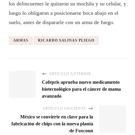
los delincuentes le quitaron su mochila y su celular, y
luego lo obligaron a posicionarse boca abajo en el
suelo, antes de dispararle con un arma de fuego.
ARMAS
RICARDO SALINAS PLIEGO
ARTÍCULO ANTERIOR
Cofepris aprueba nuevo medicamento
biotecnológico para el cáncer de mama
avanzado
ARTÍCULO SIGUIENTE
México se convierte en clave para la
fabricación de chips con la nueva planta
de Foxconn