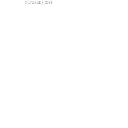
OCTUBRE 8, 2024