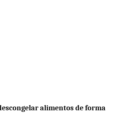
descongelar alimentos de forma