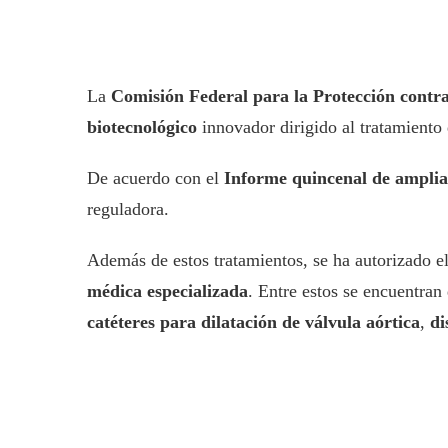
La
Comisión Federal para la Protección contra
biotecnológico
innovador dirigido al tratamiento
De acuerdo con el
Informe quincenal de amplia
reguladora.
Además de estos tratamientos, se ha autorizado el
médica especializada
. Entre estos se encuentra
catéteres para dilatación de válvula aórtica
,
di