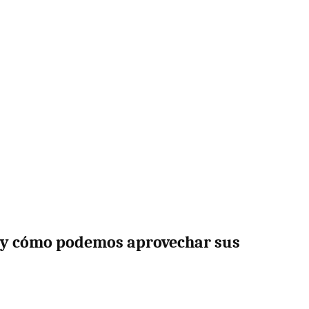
 y cómo podemos aprovechar sus