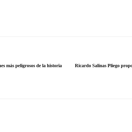
s más peligrosos de la historia
Ricardo Salinas Pliego propo