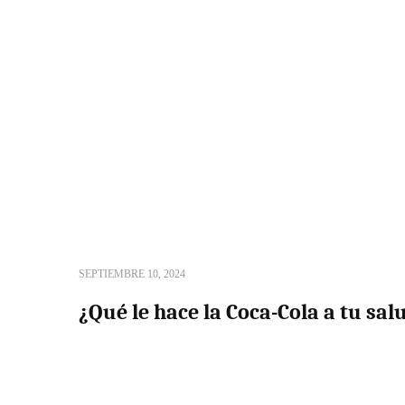
SEPTIEMBRE 10, 2024
¿Qué le hace la Coca-Cola a tu sal