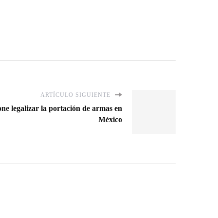
ARTÍCULO SIGUIENTE
ne legalizar la portación de armas en
México