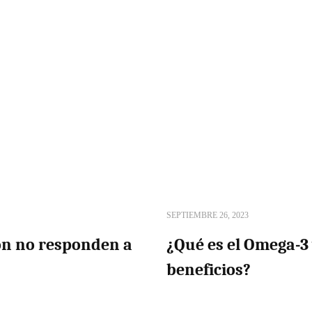
SEPTIEMBRE 26, 2023
ón no responden a
¿Qué es el Omega-3
beneficios?