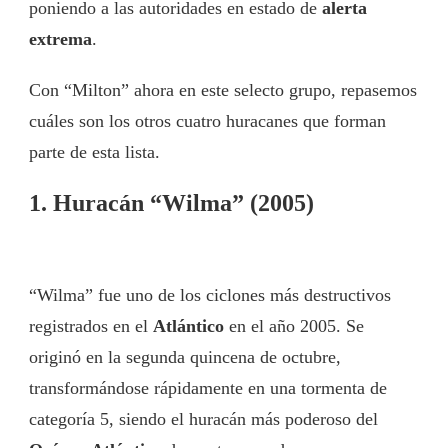
poniendo a las autoridades en estado de
alerta
extrema
.
Con “Milton” ahora en este selecto grupo, repasemos
cuáles son los otros cuatro huracanes que forman
parte de esta lista.
1. Huracán “Wilma” (2005)
“Wilma” fue uno de los ciclones más destructivos
registrados en el
Atlántico
en el año 2005. Se
originó en la segunda quincena de octubre,
transformándose rápidamente en una tormenta de
categoría 5, siendo el huracán más poderoso del