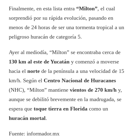
Finalmente, en esta lista entra
“Milton”
, el cual
sorprendió por su rápida evolución, pasando en
menos de 24 horas de ser una tormenta tropical a un
peligroso huracán de categoría 5.
Ayer al mediodía, “Milton” se encontraba cerca de
130 km al este de Yucatán
y comenzó a moverse
hacia el
norte
de la península a una velocidad de 15
km/h. Según el
Centro Nacional de Huracanes
(NHC), “Milton” mantiene
vientos de 270 km/h
y,
aunque se debilitó brevemente en la madrugada, se
espera que
toque tierra en Florida
como un
huracán mortal
.
Fuente: informador.mx