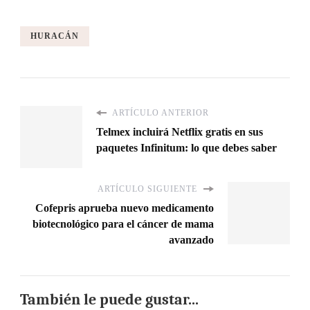
HURACÁN
ARTÍCULO ANTERIOR
Telmex incluirá Netflix gratis en sus
paquetes Infinitum: lo que debes saber
ARTÍCULO SIGUIENTE
Cofepris aprueba nuevo medicamento
biotecnológico para el cáncer de mama
avanzado
También le puede gustar...