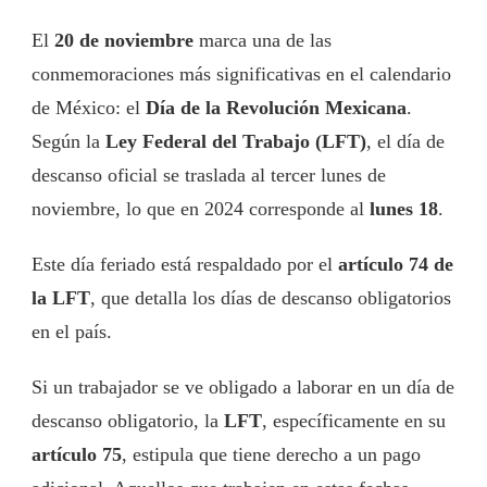
El
20 de noviembre
marca una de las
conmemoraciones más significativas en el calendario
de México: el
Día de la Revolución Mexicana
.
Según la
Ley Federal del Trabajo (LFT)
, el día de
descanso oficial se traslada al tercer lunes de
noviembre, lo que en 2024 corresponde al
lunes 18
.
Este día feriado está respaldado por el
artículo 74 de
la LFT
, que detalla los días de descanso obligatorios
en el país.
Si un trabajador se ve obligado a laborar en un día de
descanso obligatorio, la
LFT
, específicamente en su
artículo 75
, estipula que tiene derecho a un pago