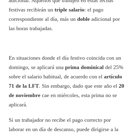
adicional. Aquellos que trabajen en estas fechas
festivas recibirán un
triple salario
: el pago
correspondiente al día, más un
doble
adicional por
las horas trabajadas.
En situaciones donde el día festivo coincida con un
domingo, se aplicará una
prima dominical
del 25%
sobre el salario habitual, de acuerdo con el
artículo
71 de la LFT
. Sin embargo, dado que este año el
20
de noviembre
cae en miércoles, esta prima no se
aplicará.
Si un trabajador no recibe el pago correcto por
laborar en un día de descanso, puede dirigirse a la