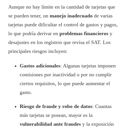
Aunque no hay límite en la cantidad de tarjetas que
se pueden tener, un
manejo inadecuado
de varias
tarjetas puede dificultar el control de gastos y pagos,
lo que podría derivar en
problemas financieros
y
desajustes en los registros que revisa el SAT. Los
principales riesgos incluyen:
Gastos adicionales
: Algunas tarjetas imponen
comisiones por inactividad o por no cumplir
ciertos requisitos, lo que puede aumentar el
gasto.
Riesgo de fraude y robo de datos
: Cuantas
más tarjetas se posean, mayor es la
vulnerabilidad ante fraudes
y la exposición