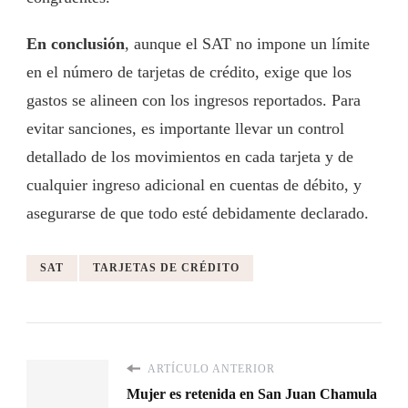
En conclusión
, aunque el SAT no impone un límite
en el número de tarjetas de crédito, exige que los
gastos se alineen con los ingresos reportados. Para
evitar sanciones, es importante llevar un control
detallado de los movimientos en cada tarjeta y de
cualquier ingreso adicional en cuentas de débito, y
asegurarse de que todo esté debidamente declarado.
SAT
TARJETAS DE CRÉDITO
ARTÍCULO ANTERIOR
Mujer es retenida en San Juan Chamula