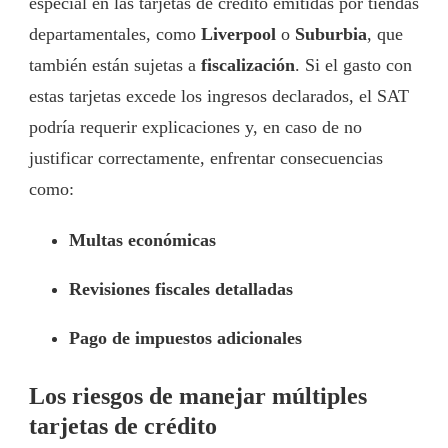
especial en las tarjetas de crédito emitidas por tiendas
departamentales, como
Liverpool
o
Suburbia
, que
también están sujetas a
fiscalización
. Si el gasto con
estas tarjetas excede los ingresos declarados, el SAT
podría requerir explicaciones y, en caso de no
justificar correctamente, enfrentar consecuencias
como:
Multas económicas
Revisiones fiscales detalladas
Pago de impuestos adicionales
Los riesgos de manejar múltiples
tarjetas de crédito