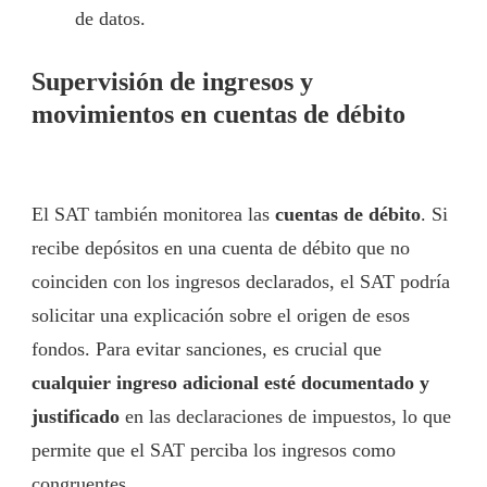
de datos.
Supervisión de ingresos y
movimientos en cuentas de débito
El SAT también monitorea las
cuentas de débito
. Si
recibe depósitos en una cuenta de débito que no
coinciden con los ingresos declarados, el SAT podría
solicitar una explicación sobre el origen de esos
fondos. Para evitar sanciones, es crucial que
cualquier ingreso adicional esté documentado y
justificado
en las declaraciones de impuestos, lo que
permite que el SAT perciba los ingresos como
congruentes.