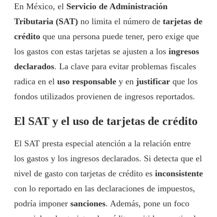
En México, el
Servicio de Administración
Tributaria (SAT)
no limita el número de
tarjetas de
crédito
que una persona puede tener, pero exige que
los gastos con estas tarjetas se ajusten a los
ingresos
declarados
. La clave para evitar problemas fiscales
radica en el
uso responsable
y en
justificar
que los
fondos utilizados provienen de ingresos reportados.
El SAT y el uso de tarjetas de crédito
El SAT presta especial atención a la relación entre
los gastos y los ingresos declarados. Si detecta que el
nivel de gasto con tarjetas de crédito es
inconsistente
con lo reportado en las declaraciones de impuestos,
podría imponer
sanciones
. Además, pone un foco