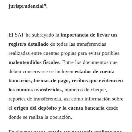
jurisprudencial”.
El SAT ha subrayado la
importancia de llevar un
registro detallado
de todas las transferencias
realizadas entre cuentas propias para evitar posibles
malentendidos fiscales.
Entre los documentos que
deben conservarse se incluyen
estados de cuenta
bancarios, formas de pago, recibos que evidencien
los montos transferidos,
números de cheque,
reportes de transferencia, así como información sobre
el
origen del depósito y la cuenta bancaria
desde
donde se realiza la operación.
En algunos casos,
puede ser necesario realizar una