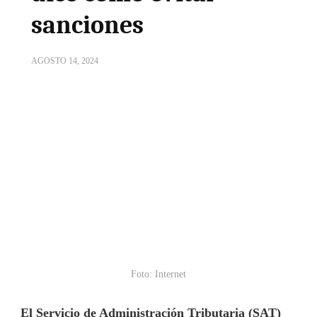
sanciones
AGOSTO 14, 2024
Foto: Internet
El Servicio de Administración Tributaria (SAT)