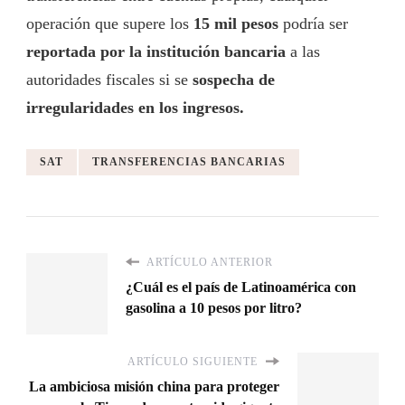
operación que supere los
15 mil pesos
podría ser
reportada por la institución bancaria
a las
autoridades fiscales si se
sospecha de
irregularidades en los ingresos.
SAT
TRANSFERENCIAS BANCARIAS
ARTÍCULO ANTERIOR
¿Cuál es el país de Latinoamérica con
gasolina a 10 pesos por litro?
ARTÍCULO SIGUIENTE
La ambiciosa misión china para proteger