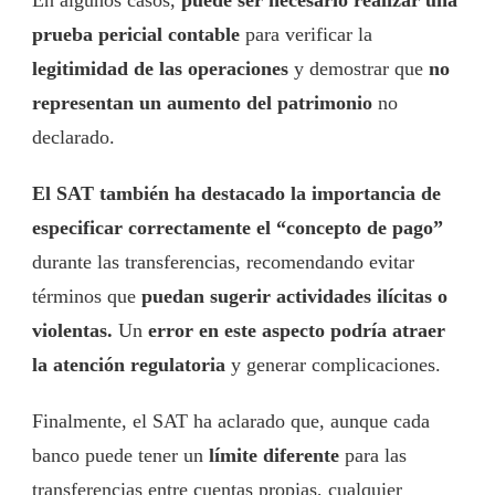
prueba pericial contable
para verificar la
legitimidad de las operaciones
y demostrar que
no
representan un aumento del patrimonio
no
declarado.
El SAT también ha destacado la importancia de
especificar correctamente el “concepto de pago”
durante las transferencias, recomendando evitar
términos que
puedan sugerir actividades ilícitas o
violentas.
Un
error en este aspecto podría atraer
la atención regulatoria
y generar complicaciones.
Finalmente, el SAT ha aclarado que, aunque cada
banco puede tener un
límite diferente
para las
transferencias entre cuentas propias, cualquier