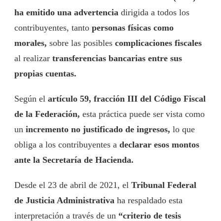
ha emitido una advertencia
dirigida a todos los
contribuyentes, tanto
personas físicas como
morales,
sobre las posibles
complicaciones fiscales
al realizar
transferencias bancarias entre sus
propias cuentas.
Según el
artículo 59, fracción III del Código Fiscal
de la Federación,
esta práctica puede ser vista como
un
incremento no justificado de ingresos,
lo que
obliga a los contribuyentes a
declarar esos montos
ante la Secretaría de Hacienda.
Desde el 23 de abril de 2021, el
Tribunal Federal
de Justicia Administrativa
ha respaldado esta
interpretación a través de un
“criterio de tesis