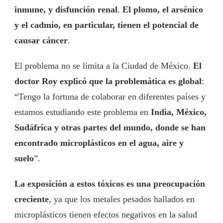
inmune, y disfunción renal
.
El plomo, el arsénico
y el cadmio, en particular, tienen el potencial de
causar cáncer
.
El problema no se limita a la Ciudad de México.
El
doctor Roy explicó que la problemática es global
:
“Tengo la fortuna de colaborar en diferentes países y
estamos estudiando este problema en
India, México,
Sudáfrica y otras partes del mundo, donde se han
encontrado microplásticos en el agua, aire y
suelo
”.
La exposición a estos tóxicos es una preocupación
creciente
, ya que los metales pesados hallados en
microplásticos tienen efectos negativos en la salud