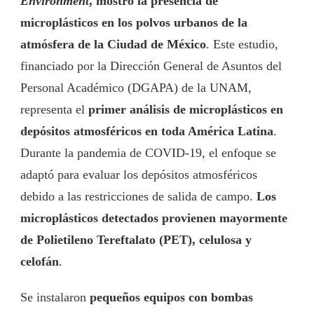
Environment
, mostró la presencia de
microplásticos en los polvos urbanos de la
atmósfera de la Ciudad de México
. Este estudio,
financiado por la Dirección General de Asuntos del
Personal Académico (DGAPA) de la UNAM,
representa el
primer análisis de microplásticos en
depósitos atmosféricos en toda América Latina
.
Durante la pandemia de COVID-19, el enfoque se
adaptó para evaluar los depósitos atmosféricos
debido a las restricciones de salida de campo.
Los
microplásticos detectados provienen mayormente
de Polietileno Tereftalato (PET), celulosa y
celofán
.
Se instalaron
pequeños equipos con bombas