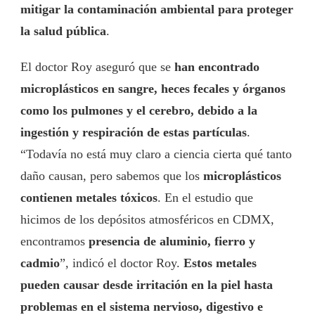
mitigar la contaminación ambiental para proteger
la salud pública
.
El doctor Roy aseguró que se
han encontrado
microplásticos en sangre, heces fecales y órganos
como los pulmones y el cerebro, debido a la
ingestión y respiración de estas partículas
.
“Todavía no está muy claro a ciencia cierta qué tanto
daño causan, pero sabemos que los
microplásticos
contienen metales tóxicos
. En el estudio que
hicimos de los depósitos atmosféricos en CDMX,
encontramos
presencia de aluminio, fierro y
cadmio
”, indicó el doctor Roy.
Estos metales
pueden causar desde irritación en la piel hasta
problemas en el sistema nervioso, digestivo e