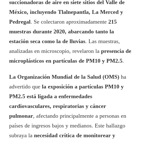
succionadoras de aire en siete sitios del Valle de
México, incluyendo Tlalnepantla, La Merced y
Pedregal
. Se colectaron aproximadamente
215
muestras durante 2020, abarcando tanto la
estación seca como la de lluvias
. Las muestras,
analizadas en microscopio, revelaron la
presencia de
microplásticos en partículas de PM10 y PM2.5
.
La Organización Mundial de la Salud (OMS)
ha
advertido que
la exposición a partículas PM10 y
PM2.5 está ligada a enfermedades
cardiovasculares, respiratorias y cáncer
pulmonar
, afectando principalmente a personas en
países de ingresos bajos y medianos. Este hallazgo
subraya la
necesidad crítica de monitorear y