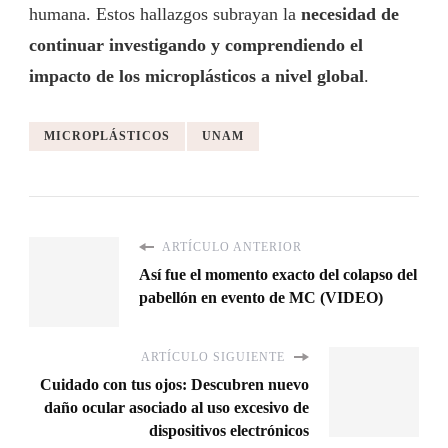
humana. Estos hallazgos subrayan la
necesidad de
continuar investigando y comprendiendo el
impacto de los microplásticos a nivel global
.
MICROPLÁSTICOS
UNAM
ARTÍCULO ANTERIOR
Así fue el momento exacto del colapso del
pabellón en evento de MC (VIDEO)
ARTÍCULO SIGUIENTE
Cuidado con tus ojos: Descubren nuevo
daño ocular asociado al uso excesivo de
dispositivos electrónicos