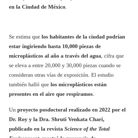
en la Ciudad de México
.
Se estima que
los habitantes de la ciudad podrían
estar ingiriendo hasta 10,000 piezas de
microplásticos al año a través del agua
, cifra que
se eleva a entre 20,000 y 30,000 piezas cuando se
consideran otras vías de exposición. El estudio
también halló que
los microplásticos están
presentes en el aire que respiramos
.
Un
proyecto posdoctoral realizado en 2022 por el
Dr. Roy y la Dra. Shruti Venkata Chari,
publicado en la revista
Science of the Total