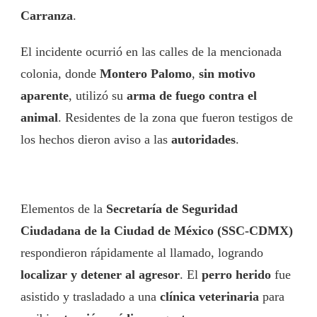
Carranza
.
El incidente ocurrió en las calles de la mencionada
colonia, donde
Montero Palomo
,
sin motivo
aparente
, utilizó su
arma de fuego contra el
animal
. Residentes de la zona que fueron testigos de
los hechos dieron aviso a las
autoridades
.
Elementos de la
Secretaría de Seguridad
Ciudadana de la Ciudad de México (SSC-CDMX)
respondieron rápidamente al llamado, logrando
localizar y detener al agresor
. El
perro herido
fue
asistido y trasladado a una
clínica veterinaria
para