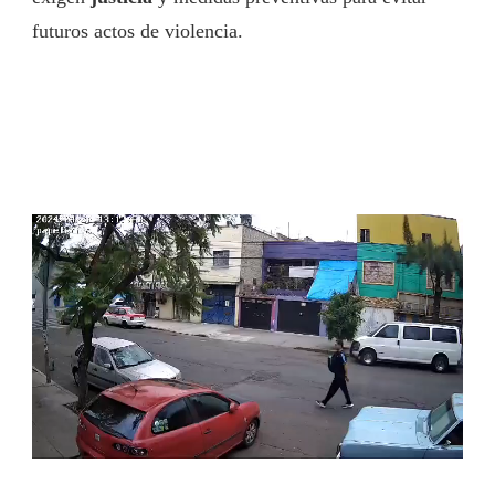
futuros actos de violencia.