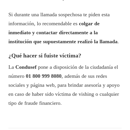
Si durante una llamada sospechosa te piden esta
información, lo recomendable es
colgar de
inmediato y contactar directamente a la
institución que supuestamente realizó la llamada
.
¿Qué hacer si fuiste víctima?
La
Condusef
pone a disposición de la ciudadanía el
número
01 800 999 8080
, además de sus redes
sociales y página web, para brindar asesoría y apoyo
en caso de haber sido víctima de vishing o cualquier
tipo de fraude financiero.