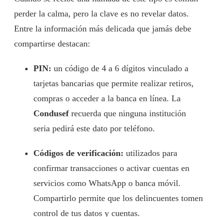
perder la calma, pero la clave es no revelar datos.
Entre la información más delicada que jamás debe
compartirse destacan:
PIN:
un código de 4 a 6 dígitos vinculado a
tarjetas bancarias que permite realizar retiros,
compras o acceder a la banca en línea. La
Condusef
recuerda que ninguna institución
seria pedirá este dato por teléfono.
Códigos de verificación:
utilizados para
confirmar transacciones o activar cuentas en
servicios como WhatsApp o banca móvil.
Compartirlo permite que los delincuentes tomen
control de tus datos y cuentas.