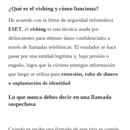
¿Qué es el vishing y cómo funciona?
De acuerdo con la firma de seguridad informática
ESET
, el
vishing
es una técnica usada por
delincuentes para obtener datos confidenciales a
través de llamadas telefónicas. El estafador se hace
pasar por una entidad legítima y, bajo presión o
engaño, logra que la víctima entregue información
que luego se utiliza para
extorsión, robo de dinero
o suplantación de identidad
.
Lo que nunca debes decir en una llamada
sospechosa
Cuando se recibe una llamada de este tipo es común