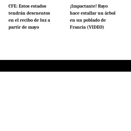
CFE: Estos estados
¡Impactante! Rayo
tendrán descuentos
hace estallar un árbol
en el recibo de luz a
en un poblado de
partir de mayo
Francia (VIDEO)