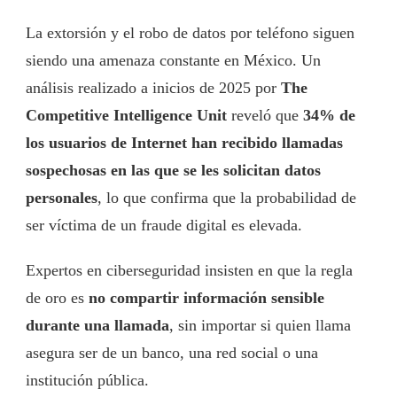
La extorsión y el robo de datos por teléfono siguen
siendo una amenaza constante en México. Un
análisis realizado a inicios de 2025 por
The
Competitive Intelligence Unit
reveló que
34% de
los usuarios de Internet han recibido llamadas
sospechosas en las que se les solicitan datos
personales
, lo que confirma que la probabilidad de
ser víctima de un fraude digital es elevada.
Expertos en ciberseguridad insisten en que la regla
de oro es
no compartir información sensible
durante una llamada
, sin importar si quien llama
asegura ser de un banco, una red social o una
institución pública.