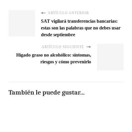
ARTÍCULO ANTERIOR
SAT vigilará transferencias bancarias:
estas son las palabras que no debes usar
desde septiembre
ARTÍCULO SIGUIENTE
Hígado graso no alcohólico: síntomas,
riesgos y cómo prevenirlo
También le puede gustar...