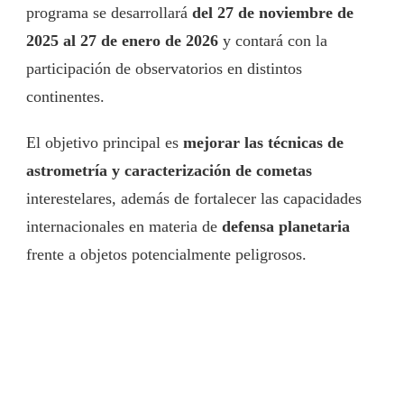
programa se desarrollará
del 27 de noviembre de
2025 al 27 de enero de 2026
y contará con la
participación de observatorios en distintos
continentes.
El objetivo principal es
mejorar las técnicas de
astrometría y caracterización de cometas
interestelares, además de fortalecer las capacidades
internacionales en materia de
defensa planetaria
frente a objetos potencialmente peligrosos.