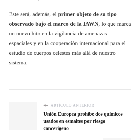
Este será, además, el
primer objeto de su tipo
observado bajo el marco de la IAWN
, lo que marca
un nuevo hito en la vigilancia de amenazas
espaciales y en la cooperación internacional para el
estudio de cuerpos celestes más allá de nuestro
sistema.
ARTÍCULO ANTERIOR
Unión Europea prohíbe dos químicos
usados en esmaltes por riesgo
cancerígeno