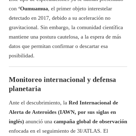
con
‘Oumuamua
, el primer objeto interestelar
detectado en 2017, debido a su aceleración no
gravitacional. Sin embargo, la comunidad científica
mantiene una postura cautelosa, a la espera de más
datos que permitan confirmar o descartar esa
posibilidad.
Monitoreo internacional y defensa
planetaria
Ante el descubrimiento, la
Red Internacional de
Alerta de Asteroides (IAWN, por sus siglas en
inglés)
anunció una
campaña global de observación
enfocada en el seguimiento de 3I/ATLAS. El