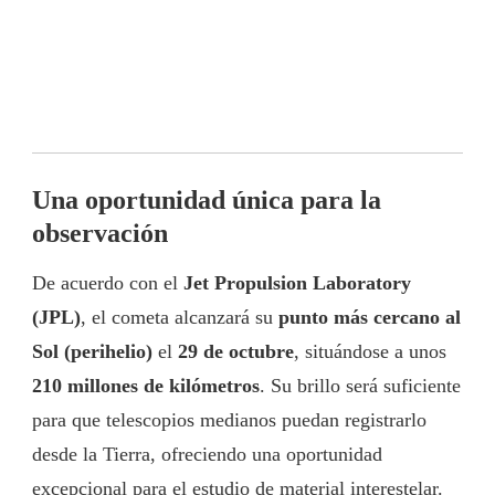
Una oportunidad única para la
observación
De acuerdo con el
Jet Propulsion Laboratory
(JPL)
, el cometa alcanzará su
punto más cercano al
Sol (perihelio)
el
29 de octubre
, situándose a unos
210 millones de kilómetros
. Su brillo será suficiente
para que telescopios medianos puedan registrarlo
desde la Tierra, ofreciendo una oportunidad
excepcional para el estudio de material interestelar.