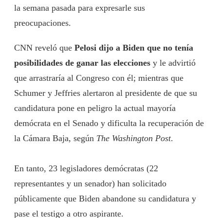
la semana pasada para expresarle sus
preocupaciones.
CNN reveló que
Pelosi dijo a Biden que no tenía
posibilidades de ganar las elecciones
y le advirtió
que arrastraría al Congreso con él; mientras que
Schumer y Jeffries alertaron al presidente de que su
candidatura pone en peligro la actual mayoría
demócrata en el Senado y dificulta la recuperación de
la Cámara Baja, según
The Washington Post
.
En tanto, 23 legisladores demócratas (22
representantes y un senador) han solicitado
públicamente que Biden abandone su candidatura y
pase el testigo a otro aspirante.