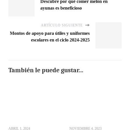
Descubre por qué comer melón en
ayunas es beneficioso
ARTÍCULO SIGUIENTE
Montos de apoyo para útiles y uniformes
escolares en el ciclo 2024-2025
También le puede gustar...
ABRIL 1, 2024
NOVIEMBRE 4, 2023