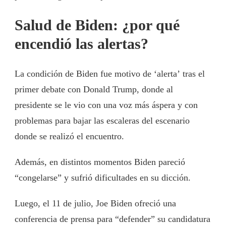
Salud de Biden: ¿por qué
encendió las alertas?
La condición de Biden fue motivo de ‘alerta’ tras el
primer debate con Donald Trump, donde al
presidente se le vio con una voz más áspera y con
problemas para bajar las escaleras del escenario
donde se realizó el encuentro.
Además, en distintos momentos Biden pareció
“congelarse” y sufrió dificultades en su dicción.
Luego, el 11 de julio, Joe Biden ofreció una
conferencia de prensa para “defender” su candidatura