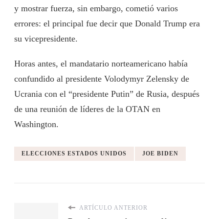
y mostrar fuerza, sin embargo, cometió varios
errores: el principal fue decir que Donald Trump era
su vicepresidente.
Horas antes, el mandatario norteamericano había
confundido al presidente Volodymyr Zelensky de
Ucrania con el “presidente Putin” de Rusia, después
de una reunión de líderes de la OTAN en
Washington.
ELECCIONES ESTADOS UNIDOS
JOE BIDEN
ARTÍCULO ANTERIOR