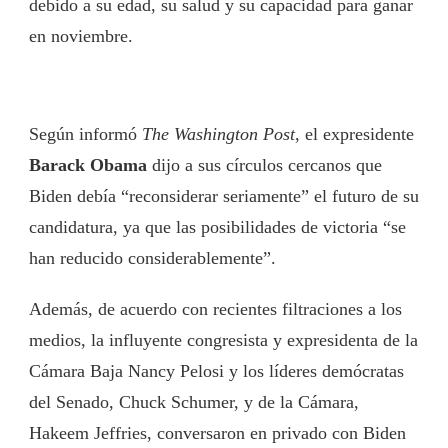
debido a su edad, su salud y su capacidad para ganar
en noviembre.
Según informó
The Washington Post
, el expresidente
Barack Obama
dijo a sus círculos cercanos que
Biden debía “reconsiderar seriamente” el futuro de su
candidatura, ya que las posibilidades de victoria “se
han reducido considerablemente”.
Además, de acuerdo con recientes filtraciones a los
medios, la influyente congresista y expresidenta de la
Cámara Baja Nancy Pelosi y los líderes demócratas
del Senado, Chuck Schumer, y de la Cámara,
Hakeem Jeffries, conversaron en privado con Biden