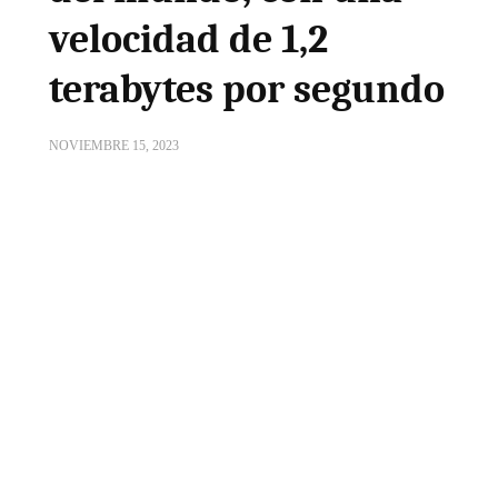
velocidad de 1,2
terabytes por segundo
NOVIEMBRE 15, 2023