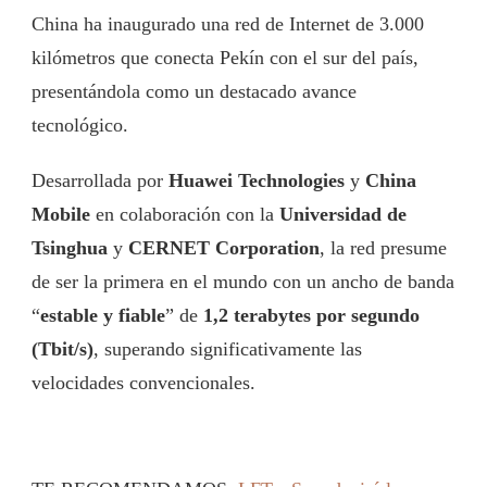
China ha inaugurado una red de Internet de 3.000
kilómetros que conecta Pekín con el sur del país,
presentándola como un destacado avance
tecnológico.
Desarrollada por
Huawei Technologies
y
China
Mobile
en colaboración con la
Universidad de
Tsinghua
y
CERNET Corporation
, la red presume
de ser la primera en el mundo con un ancho de banda
“
estable y fiable
” de
1,2 terabytes por segundo
(Tbit/s)
, superando significativamente las
velocidades convencionales.