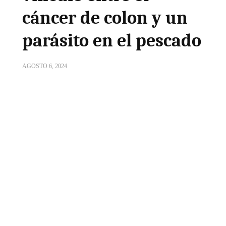
cáncer de colon y un
parásito en el pescado
AGOSTO 6, 2024