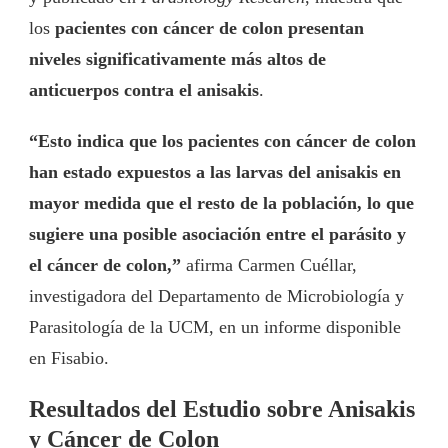
los
pacientes con cáncer de colon presentan
niveles significativamente más altos de
anticuerpos contra el anisakis
.
“Esto indica que los pacientes con cáncer de colon
han estado expuestos a las larvas del anisakis en
mayor medida que el resto de la población, lo que
sugiere una posible asociación entre el parásito y
el cáncer de colon,”
afirma Carmen Cuéllar,
investigadora del Departamento de Microbiología y
Parasitología de la UCM, en un informe disponible
en Fisabio.
Resultados del Estudio sobre Anisakis
y Cáncer de Colon