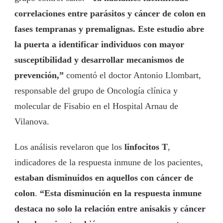
correlaciones entre parásitos y cáncer de colon en
fases tempranas y premalignas. Este estudio abre
la puerta a identificar individuos con mayor
susceptibilidad y desarrollar mecanismos de
prevención,”
comentó el doctor Antonio Llombart,
responsable del grupo de Oncología clínica y
molecular de Fisabio en el Hospital Arnau de
Vilanova.
Los análisis revelaron que los
linfocitos T
,
indicadores de la respuesta inmune de los pacientes,
estaban disminuidos en aquellos con cáncer de
colon
.
“Esta disminución en la respuesta inmune
destaca no solo la relación entre anisakis y cáncer