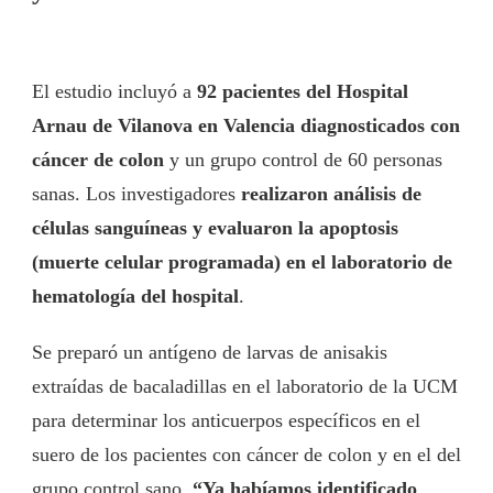
El estudio incluyó a
92 pacientes del Hospital
Arnau de Vilanova en Valencia diagnosticados con
cáncer de colon
y un grupo control de 60 personas
sanas. Los investigadores
realizaron análisis de
células sanguíneas y evaluaron la apoptosis
(muerte celular programada) en el laboratorio de
hematología del hospital
.
Se preparó un antígeno de larvas de anisakis
extraídas de bacaladillas en el laboratorio de la UCM
para determinar los anticuerpos específicos en el
suero de los pacientes con cáncer de colon y en el del
grupo control sano.
“Ya habíamos identificado