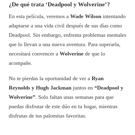
¿De qué trata ‘Deadpool y Wolverine’?
En esta película, veremos a
Wade Wilson
intentando
adaptarse a una vida civil después de sus días como
Deadpool. Sin embargo, enfrenta problemas mentales
que lo llevan a una nueva aventura. Para superarla,
necesitará convencer a
Wolverine
de que lo
acompañe.
No te pierdas la oportunidad de ver a
Ryan
Reynolds y Hugh Jackman
juntos en
“Deadpool y
Wolverine”
. Solo faltan unas semanas para que
puedas disfrutar de este dúo en tu hogar, mientras
disfrutas de tus palomitas favoritas.