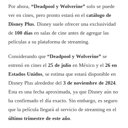
Por ahora,
“Deadpool y Wolverine”
solo se puede
ver en cines, pero pronto estará en el
catálogo de
Disney Plus
. Disney suele ofrecer una exclusividad
de
100 días
en salas de cine antes de agregar las
películas a su plataforma de streaming.
Considerando que
“Deadpool y Wolverine”
se
estrenó en cines el
25 de julio
en México y el
26 en
Estados Unidos
, se estima que estará disponible en
Disney Plus alrededor del
3 de noviembre de 2024
.
Esta es una fecha aproximada, ya que Disney aún no
ha confirmado el día exacto. Sin embargo, es seguro
que la película llegará al servicio de streaming en el
último trimestre de este año
.