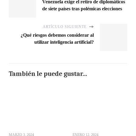
Venezuela exige el retiro de diplomáticos
de siete países tras polémicas elecciones
ARTÍCULO SIGUIENTE
¿Qué riesgos debemos considerar al
utilizar inteligencia artificial?
También le puede gustar...
MARZO 3, 2024
ENERO 12, 2024